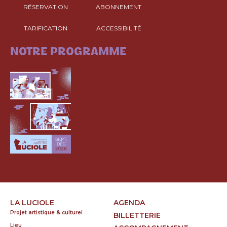
RÉSERVATION
ABONNEMENT
TARIFICATION
ACCESSIBILITÉ
CONSULTEZ
NOTRE PROGRAMME
LA LUCIOLE
AGENDA
Projet artistique & culturel
BILLETTERIE
Lieu