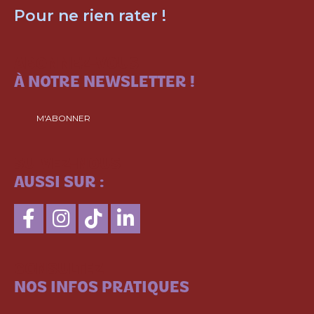
Pour ne rien rater !
ABONNEZ-VOUS
À NOTRE NEWSLETTER !
M'ABONNER
SUIVEZ-NOUS
AUSSI SUR :
CONSULTEZ
NOS INFOS PRATIQUES