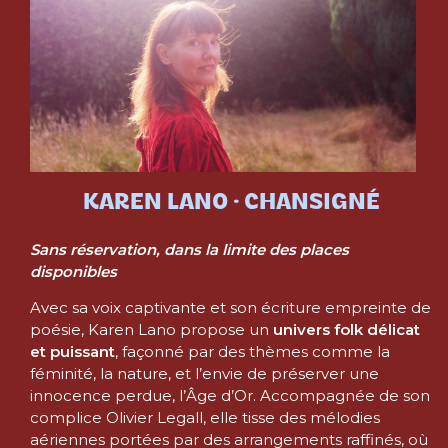
KAREN LANO · CHANSIGNÉ
Sans réservation, dans la limite des places
disponibles
Avec sa voix captivante et son écriture empreinte de
poésie, Karen Lano propose un
univers folk délicat
et puissant
, façonné par des thèmes comme la
féminité, la nature, et l’envie de préserver une
innocence perdue, l’Âge d’Or. Accompagnée de son
complice Olivier Legall, elle tisse des mélodies
aériennes portées par des arrangements raffinés, où