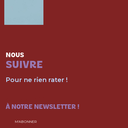
NOUS
SUIVRE
Pour ne rien rater !
ABONNEZ-VOUS
À NOTRE NEWSLETTER !
M'ABONNER