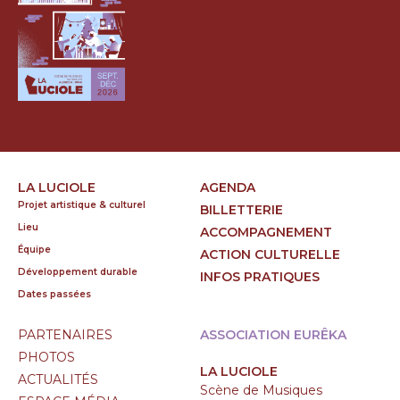
LA LUCIOLE
AGENDA
Projet artistique & culturel
BILLETTERIE
Lieu
ACCOMPAGNEMENT
Équipe
ACTION CULTURELLE
Développement durable
INFOS PRATIQUES
Dates passées
PARTENAIRES
ASSOCIATION EURÊKA
PHOTOS
LA LUCIOLE
ACTUALITÉS
Scène de Musiques