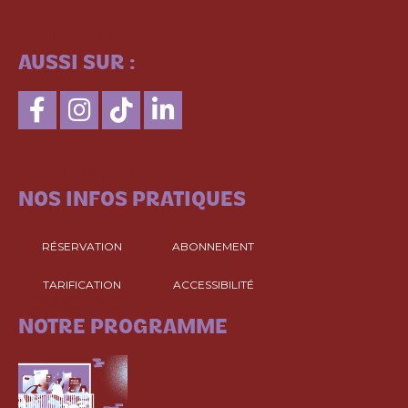
SUIVEZ-NOUS
AUSSI SUR :
CONSULTEZ
NOS INFOS PRATIQUES
RÉSERVATION
ABONNEMENT
TARIFICATION
ACCESSIBILITÉ
CONSULTEZ
NOTRE PROGRAMME