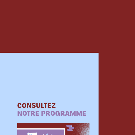
CONSULTEZ
NOTRE PROGRAMME