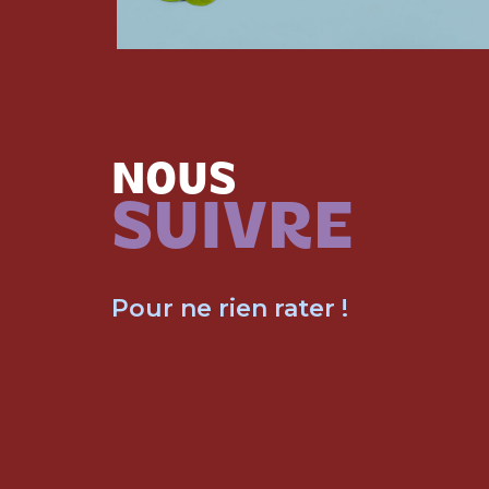
NOUS
SUIVRE
Pour ne rien rater !