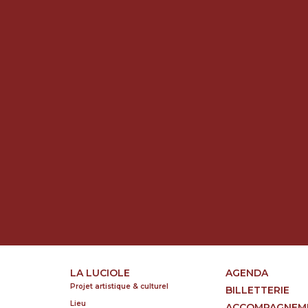
LA LUCIOLE
AGENDA
Projet artistique & culturel
BILLETTERIE
Lieu
ACCOMPAGNEM