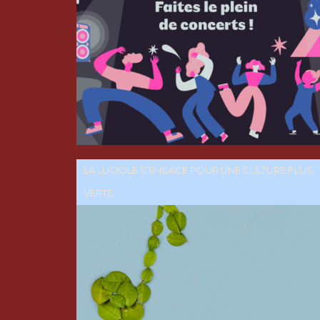
LA LUCIOLE S’ENGAGE POUR UNE CULTURE PLUS
VERTE