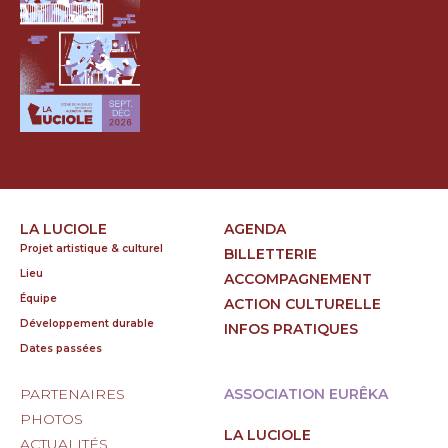
LA LUCIOLE
AGENDA
Projet artistique & culturel
BILLETTERIE
Lieu
ACCOMPAGNEMENT
Équipe
ACTION CULTURELLE
Développement durable
INFOS PRATIQUES
Dates passées
PARTENAIRES
ASSOCIATION EURÊKA
PHOTOS
LA LUCIOLE
ACTUALITÉS