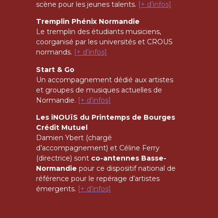
scène pour les jeunes talents.
[+ d’infos]
Tremplin Phénix Normandie
Le tremplin des étudiants musiciens,
coorganisé par les universités et CROUS
normands.
[+ d’infos]
Start & Go
Un accompagnement dédié aux artistes
et groupes de musiques actuelles de
Normandie.
[+ d’infos]
Les iNOUïS du Printemps de Bourges
Crédit Mutuel
Damien Ybert (chargé
d’accompagnement) et Céline Ferry
(directrice) sont
co-antennes Basse-
Normandie
pour ce dispositif national de
référence pour le repérage d’artistes
émergents.
[+ d’infos]