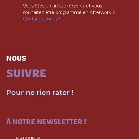
Vous êtes un artiste régional et vous
souhaitez être programmé en Afterwork ?
Contactez-nous !
NOUS
SUIVRE
Pour ne rien rater !
ABONNEZ-VOUS
À NOTRE NEWSLETTER !
M'ABONNER