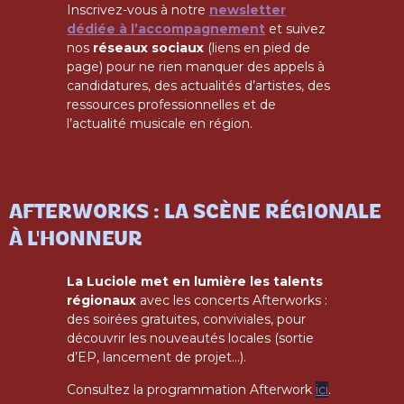
Inscrivez-vous à notre
newsletter
dédiée à l’accompagnement
et suivez
nos
réseaux sociaux
(liens en pied de
page) pour ne rien manquer des appels à
candidatures, des actualités d’artistes, des
ressources professionnelles et de
l’actualité musicale en région.
AFTERWORKS : LA SCÈNE RÉGIONALE
À L'HONNEUR
La Luciole met en lumière les talents
régionaux
avec les concerts Afterworks :
des soirées gratuites, conviviales, pour
découvrir les nouveautés locales (sortie
d’EP, lancement de projet…).
Consultez la programmation Afterwork
ici
.