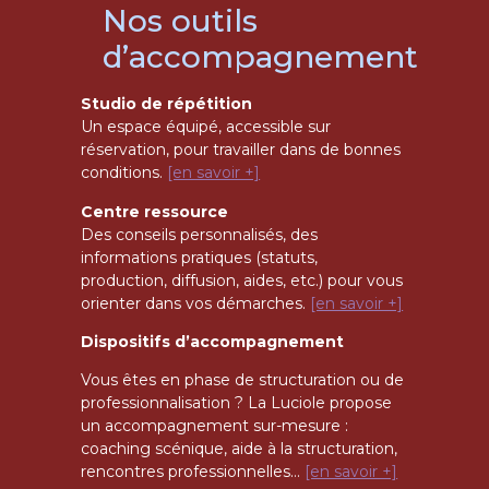
Nos outils
d’accompagnement
Studio de répétition
Un espace équipé, accessible sur
réservation, pour travailler dans de bonnes
conditions.
[en savoir +]
Centre ressource
Des conseils personnalisés, des
informations pratiques (statuts,
production, diffusion, aides, etc.) pour vous
orienter dans vos démarches.
[en savoir +]
Dispositifs d’accompagnement
Vous êtes en phase de structuration ou de
professionnalisation ? La Luciole propose
un accompagnement sur-mesure :
coaching scénique, aide à la structuration,
rencontres professionnelles…
[en savoir +]