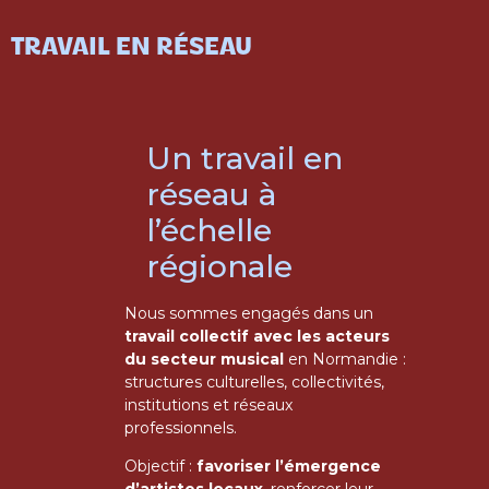
TRAVAIL EN RÉSEAU
Un travail en
réseau à
l’échelle
régionale
Nous sommes engagés dans un
travail collectif avec les acteurs
du secteur musical
en Normandie :
structures culturelles, collectivités,
institutions et réseaux
professionnels.
Objectif :
favoriser l’émergence