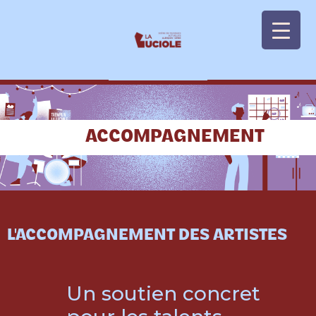
Panneau de gestion des cookies
ACCOMPAGNEMENT
L'ACCOMPAGNEMENT DES ARTISTES
Un soutien concret