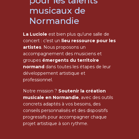
pour les talents
musicaux de
Normandie
La Luciole
est bien plus qu’une salle de
concert : c’est un
lieu ressource pour les
artistes
. Nous proposons un
accompagnement des musiciens et
groupes
émergents du territoire
normand
dans toutes les étapes de leur
développement artistique et
professionnel.
Notre mission ?
Soutenir la création
musicale en Normandie
, avec des outils
concrets adaptés à vos besoins, des
conseils personnalisés et des dispositifs
progressifs pour accompagner chaque
projet artistique à son rythme.