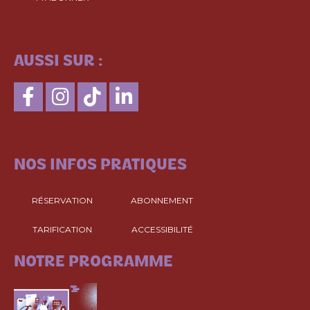
SUIVEZ-NOUS
AUSSI SUR :
CONSULTEZ
NOS INFOS PRATIQUES
RÉSERVATION
ABONNEMENT
TARIFICATION
ACCESSIBILITÉ
CONSULTEZ
NOTRE PROGRAMME