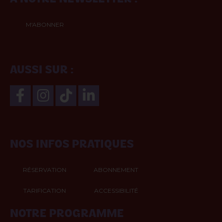
M'ABONNER
SUIVEZ-NOUS
AUSSI SUR :
CONSULTEZ
NOS INFOS PRATIQUES
RÉSERVATION
ABONNEMENT
TARIFICATION
ACCESSIBILITÉ
CONSULTEZ
NOTRE PROGRAMME