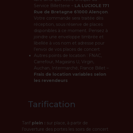
Service Billetterie –
LA LUCIOLE 171
Rue de Bretagne 61000 Alençon
.
Votre commande sera traitée dès
réception, sous réserve de places
disponibles à ce moment. Pensez à
joindre une enveloppe timbrée et
libellée à vos nom et adresse pour
l’envoi de vos places de concert
Autres points de location : FNAC,
Carrefour, Magasins U, Virgin,
Auchan, Intermarché, France Billet –
Frais de location variables selon
les revendeurs
Tarification
Tarif
plein :
sur place, à partir de
l’ouverture des portes les soirs de concert