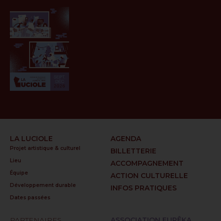
LA LUCIOLE
AGENDA
Projet artistique & culturel
BILLETTERIE
Lieu
ACCOMPAGNEMENT
Équipe
ACTION CULTURELLE
Développement durable
INFOS PRATIQUES
Dates passées
PARTENAIRES
ASSOCIATION EURÊKA