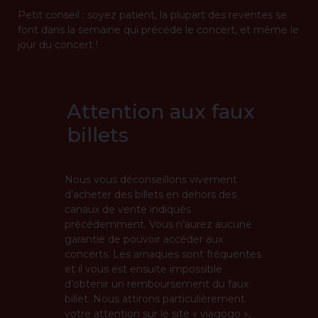
Petit conseil : soyez patient, la plupart des reventes se
font dans la semaine qui précède le concert, et même le
jour du concert !
Attention aux faux
billets
Nous vous déconseillons vivement
d’acheter des billets en dehors des
canaux de vente indiqués
précédemment. Vous n’aurez aucune
garantie de pouvoir accéder aux
concerts. Les arnaques sont fréquentes
et il vous est ensuite impossible
d’obtenir un remboursement du faux
billet. Nous attirons particulièrement
votre attention sur le site « viagogo »,