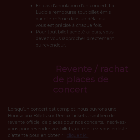
En cas d’annulation d’un concert, La
Luciole rembourse tout billet émis
par elle-même dans un délai qui
vous est précisé à chaque fois.
Pour tout billet acheté ailleurs, vous
devez vous rapprocher directement
du revendeur.
Revente / rachat
de places de
concert
Lorsqu’un concert est complet, nous ouvrons une
Bourse aux Billets sur Reelax Tickets : seul lieu de
revente officiel de places pour nos concerts. Inscrivez-
vous pour revendre vos billets, ou mettez-vous en liste
d’attente pour en obtenir :
cliquez ici.