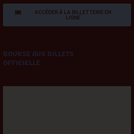
ACCÉDER À LA BILLETTERIE EN
LIGNE
BOURSE AUX BILLETS
OFFICIELLE