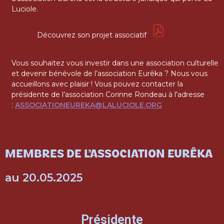
Luciole.
Découvrez son projet associatif
Vous souhaitez vous investir dans une association culturelle
et devenir bénévole de l’association Eurêka ? Nous vous
accueillons avec plaisir ! Vous pouvez contacter la
présidente de l’association Corinne Rondeau à l’adresse
:
ASSOCIATIONEUREKA@LALUCIOLE.ORG
MEMBRES DE L’ASSOCIATION EURÊKA
au 20.05.2025
Présidente