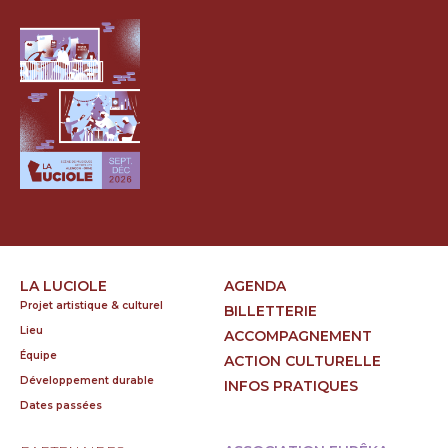
LA LUCIOLE
AGENDA
Projet artistique & culturel
BILLETTERIE
Lieu
ACCOMPAGNEMENT
Équipe
ACTION CULTURELLE
Développement durable
INFOS PRATIQUES
Dates passées