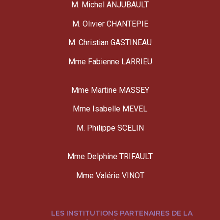
M. Michel ANJUBAULT
M. Olivier CHANTEPIE
M. Christian GASTINEAU
Mme Fabienne LARRIEU
Mme Martine MASSEY
Mme Isabelle MEVEL
M. Philippe SCELIN
Mme Delphine TRIFAULT
Mme Valérie VINOT
LES INSTITUTIONS PARTENAIRES DE LA