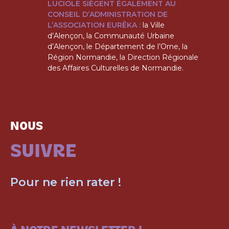
LUCIOLE SIÈGENT ÉGALEMENT AU
CONSEIL D’ADMINISTRATION DE
L’ASSOCIATION EURÊKA :
la Ville
d’Alençon, la Communauté Urbaine
d’Alençon, le Département de l’Orne, la
Région Normandie, la Direction Régionale
des Affaires Culturelles de Normandie.
NOUS
SUIVRE
Pour ne rien rater !
ABONNEZ-VOUS