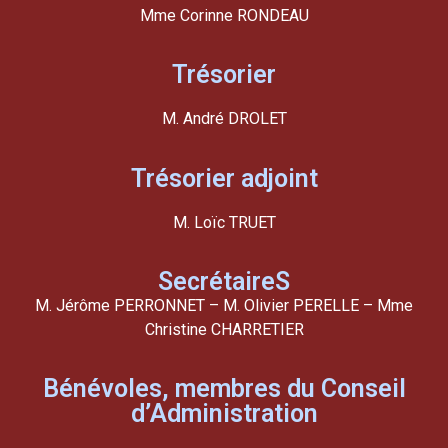
Mme Corinne RONDEAU
Trésorier
M. André DROLET
Trésorier adjoint
M. Loïc TRUET
SecrétaireS
M. Jérôme PERRONNET – M. Olivier PERELLE – Mme
Christine CHARRETIER
Bénévoles, membres du Conseil
d’Administration