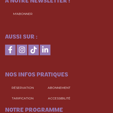
À NOTRE NEWSLETTER !
M'ABONNER
SUIVEZ-NOUS
AUSSI SUR :
CONSULTEZ
NOS INFOS PRATIQUES
RÉSERVATION
ABONNEMENT
TARIFICATION
ACCESSIBILITÉ
CONSULTEZ
NOTRE PROGRAMME