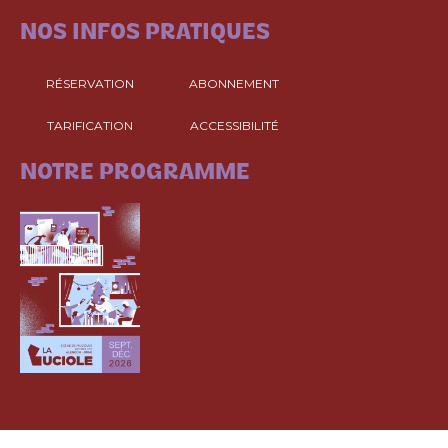
CONSULTEZ
NOS INFOS PRATIQUES
RÉSERVATION
ABONNEMENT
TARIFICATION
ACCESSIBILITÉ
CONSULTEZ
NOTRE PROGRAMME