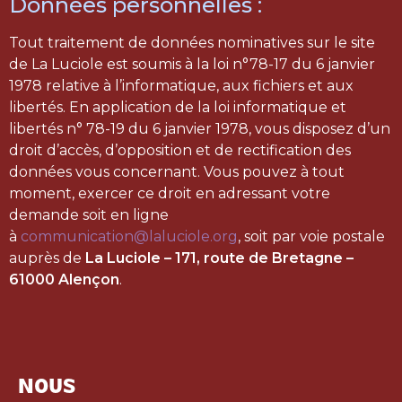
Données personnelles :
Tout traitement de données nominatives sur le site
de La Luciole est soumis à la loi n°78-17 du 6 janvier
1978 relative à l’informatique, aux fichiers et aux
libertés. En application de la loi informatique et
libertés n° 78-19 du 6 janvier 1978, vous disposez d’un
droit d’accès, d’opposition et de rectification des
données vous concernant. Vous pouvez à tout
moment, exercer ce droit en adressant votre
demande soit en ligne
à
communication@laluciole.org
, soit par voie postale
auprès de
La Luciole – 171, route de Bretagne –
61000 Alençon
.
NOUS