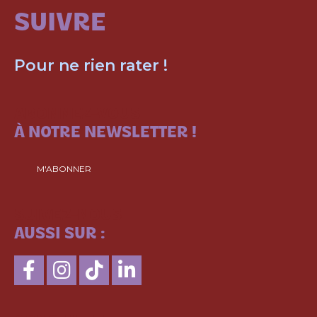
SUIVRE
Pour ne rien rater !
ABONNEZ-VOUS
À NOTRE NEWSLETTER !
M'ABONNER
SUIVEZ-NOUS
AUSSI SUR :