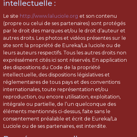
intellectuelle :
Le site
http://www.laluciole.org
et son contenu
(propre ou celui de ses partenaires) sont protégés
par le droit des marques et/ou le droit d’auteur et
autres droits. Les photos et vidéos présentes sur le
site sont la propriété de Eureka/La luciole ou de
leurs auteurs respectifs. Tous les autres droits non
expréssément cités ici sont réservés. En application
des dispositions du Code de la propriété
intellectuelle, des dispositions législatives et
réglementaires de tous pays et des conventions
internationales, toute représentation et/ou
reproduction, ou encore utilisation, exploitation,
intégrale ou partielle, de l’un quelconque des
éléments mentionnés ci-dessus, faite sans le
consentement préalable et écrit de Eureka/La
Luciole ou de ses partenaires, est interdite.