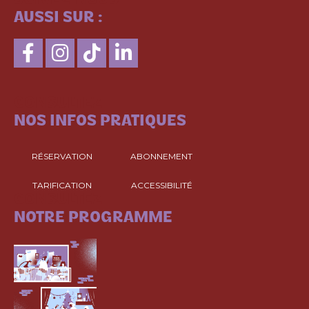
SUIVEZ-NOUS
AUSSI SUR :
CONSULTEZ
NOS INFOS PRATIQUES
RÉSERVATION
ABONNEMENT
TARIFICATION
ACCESSIBILITÉ
CONSULTEZ
NOTRE PROGRAMME