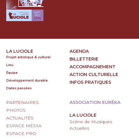
LA LUCIOLE
AGENDA
Projet artistique & culturel
BILLETTERIE
Lieu
ACCOMPAGNEMENT
Équipe
ACTION CULTURELLE
Développement durable
INFOS PRATIQUES
Dates passées
PARTENAIRES
ASSOCIATION EURÊKA
PHOTOS
LA LUCIOLE
ACTUALITÉS
Scène de Musiques
ESPACE MÉDIA
Actuelles
ESPACE PRO