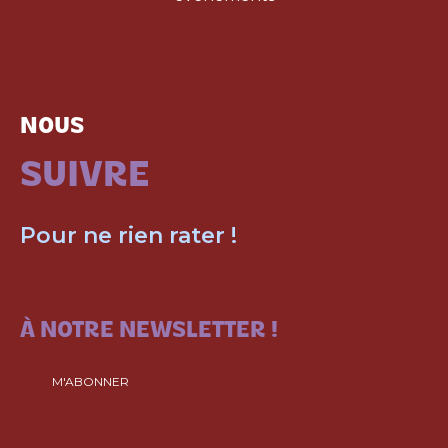
NOUS
SUIVRE
Pour ne rien rater !
ABONNEZ-VOUS
À NOTRE NEWSLETTER !
M'ABONNER