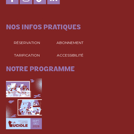
CONSULTEZ
NOS INFOS PRATIQUES
RÉSERVATION
ABONNEMENT
TARIFICATION
ACCESSIBILITÉ
CONSULTEZ
NOTRE PROGRAMME