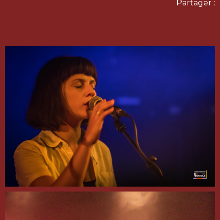
Partager :