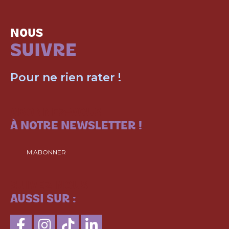
NOUS
SUIVRE
Pour ne rien rater !
ABONNEZ-VOUS
À NOTRE NEWSLETTER !
M'ABONNER
SUIVEZ-NOUS
AUSSI SUR :