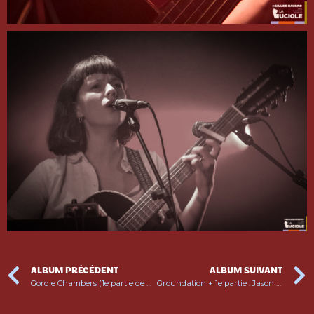
ALBUM PRÉCÉDENT
ALBUM SUIVANT
Gordie Chambers (1e partie de Mélissa Laveaux)
Groundation + 1e partie : Jason Mist