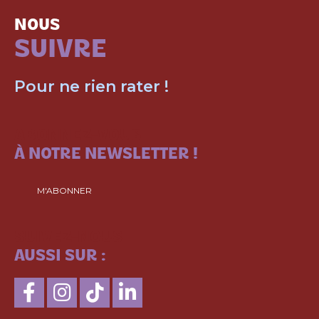
NOUS
SUIVRE
Pour ne rien rater !
ABONNEZ-VOUS
À NOTRE NEWSLETTER !
M'ABONNER
SUIVEZ-NOUS
AUSSI SUR :