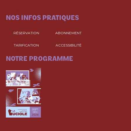
CONSULTEZ
NOS INFOS PRATIQUES
RÉSERVATION
ABONNEMENT
TARIFICATION
ACCESSIBILITÉ
CONSULTEZ
NOTRE PROGRAMME