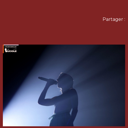
Partager :