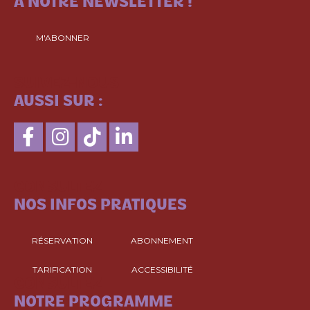
À NOTRE NEWSLETTER !
M'ABONNER
SUIVEZ-NOUS
AUSSI SUR :
CONSULTEZ
NOS INFOS PRATIQUES
RÉSERVATION
ABONNEMENT
TARIFICATION
ACCESSIBILITÉ
CONSULTEZ
NOTRE PROGRAMME