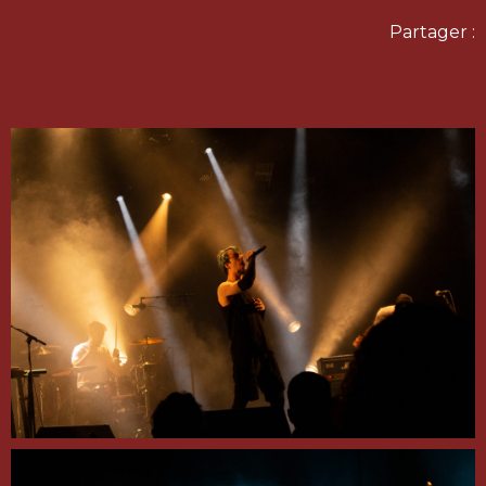
Partager :