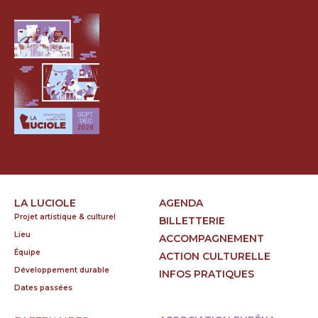
LA LUCIOLE
AGENDA
Projet artistique & culturel
BILLETTERIE
Lieu
ACCOMPAGNEMENT
Équipe
ACTION CULTURELLE
Développement durable
INFOS PRATIQUES
Dates passées