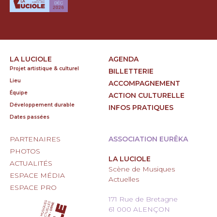
LA LUCIOLE
AGENDA
Projet artistique & culturel
BILLETTERIE
Lieu
ACCOMPAGNEMENT
Équipe
ACTION CULTURELLE
Développement durable
INFOS PRATIQUES
Dates passées
PARTENAIRES
ASSOCIATION EURÊKA
PHOTOS
LA LUCIOLE
ACTUALITÉS
Scène de Musiques
ESPACE MÉDIA
Actuelles
ESPACE PRO
171 Rue de Bretagne
61 000 ALENÇON