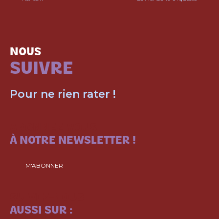
NOUS
SUIVRE
Pour ne rien rater !
ABONNEZ-VOUS
À NOTRE NEWSLETTER !
M'ABONNER
SUIVEZ-NOUS
AUSSI SUR :