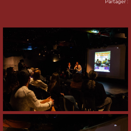
Partager :