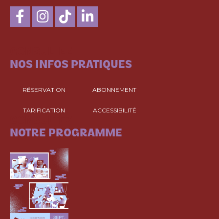
CONSULTEZ
NOS INFOS PRATIQUES
RÉSERVATION
ABONNEMENT
TARIFICATION
ACCESSIBILITÉ
CONSULTEZ
NOTRE PROGRAMME