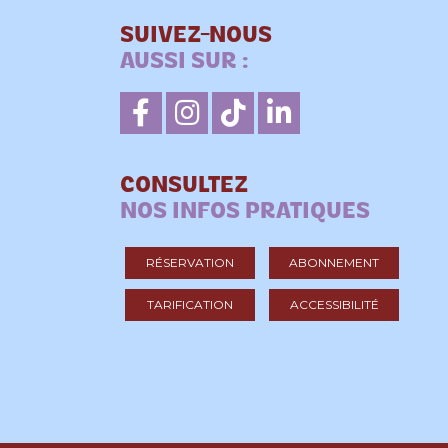
SUIVEZ-NOUS
AUSSI SUR :
CONSULTEZ
NOS INFOS PRATIQUES
RÉSERVATION
ABONNEMENT
TARIFICATION
ACCESSIBILITÉ