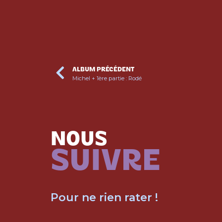
ALBUM PRÉCÉDENT
Michel + 1ère partie : Rodé
NOUS
SUIVRE
Pour ne rien rater !