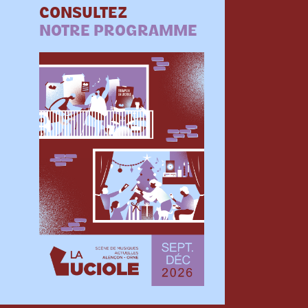
CONSULTEZ
NOTRE PROGRAMME