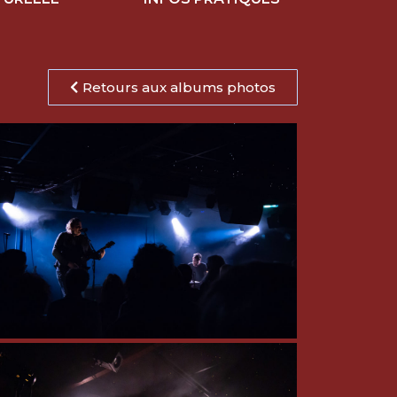
Retours aux albums photos