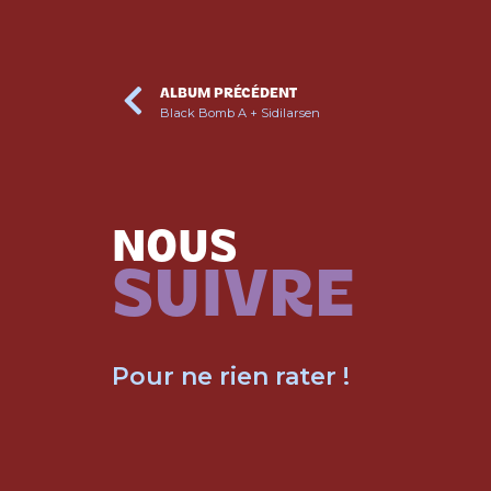
ALBUM PRÉCÉDENT
Black Bomb A + Sidilarsen
NOUS
SUIVRE
Pour ne rien rater !