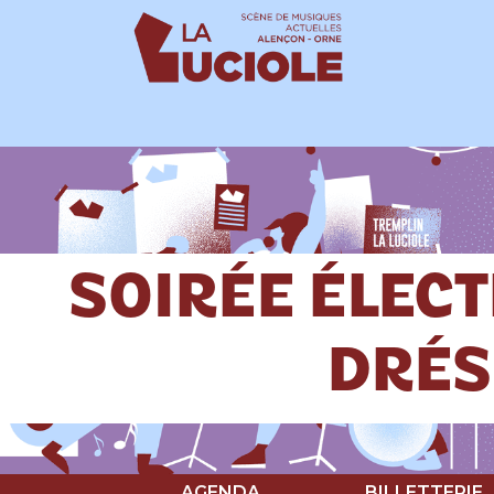
Panneau de gestion des cookies
SOIRÉE ÉLECT
DRÉS
AGENDA
BILLETTERIE