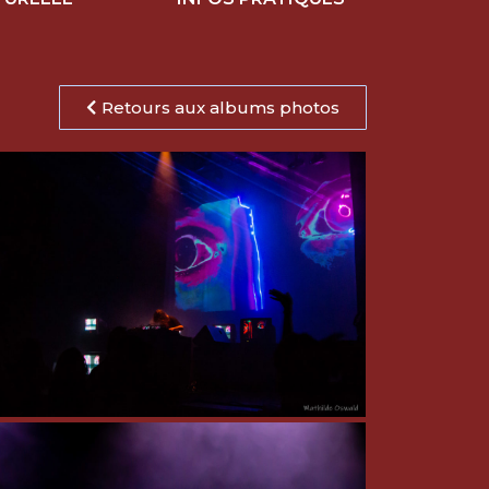
Retours aux albums photos