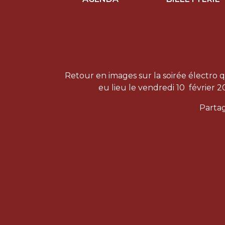
Retour en images sur la soirée électro q
eu lieu le vendredi 10 février 2
Partag