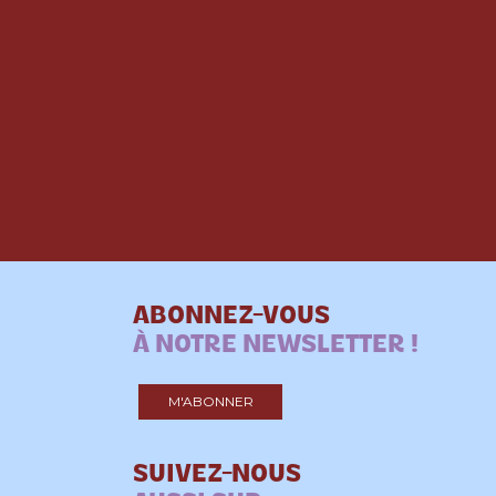
ABONNEZ-VOUS
À NOTRE NEWSLETTER !
M'ABONNER
SUIVEZ-NOUS