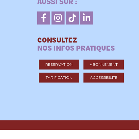
AUSSI SUR :
CONSULTEZ
NOS INFOS PRATIQUES
RÉSERVATION
ABONNEMENT
TARIFICATION
ACCESSIBILITÉ