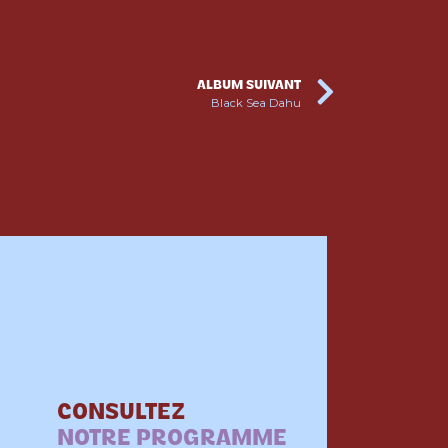
ALBUM SUIVANT
Black Sea Dahu
CONSULTEZ
NOTRE PROGRAMME