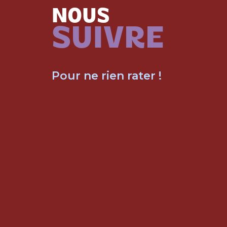
NOUS
SUIVRE
Pour ne rien rater !