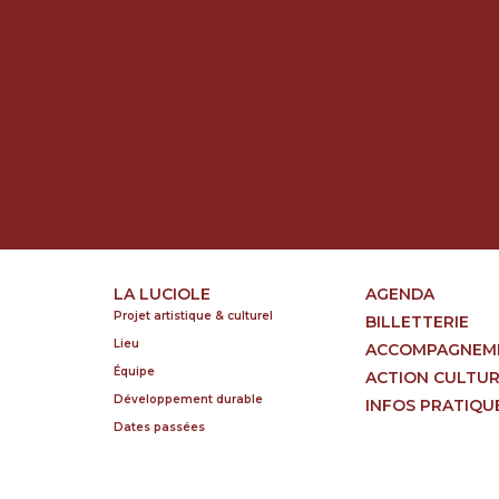
LA LUCIOLE
AGENDA
Projet artistique & culturel
BILLETTERIE
Lieu
ACCOMPAGNEM
Équipe
ACTION CULTU
Développement durable
INFOS PRATIQU
Dates passées