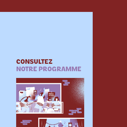
CONSULTEZ
NOTRE PROGRAMME