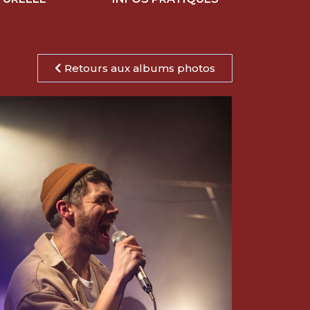
Retours aux albums photos