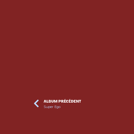
ALBUM PRÉCÉDENT
Super Ego