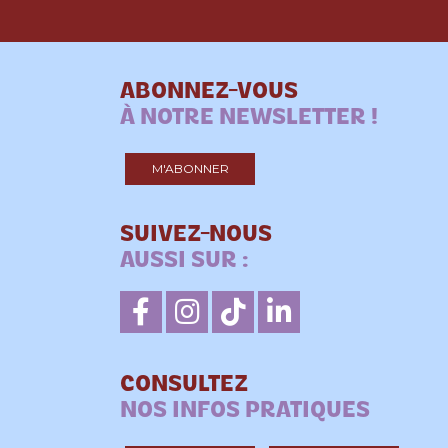
ABONNEZ-VOUS
À NOTRE NEWSLETTER !
M'ABONNER
SUIVEZ-NOUS
AUSSI SUR :
CONSULTEZ
NOS INFOS PRATIQUES