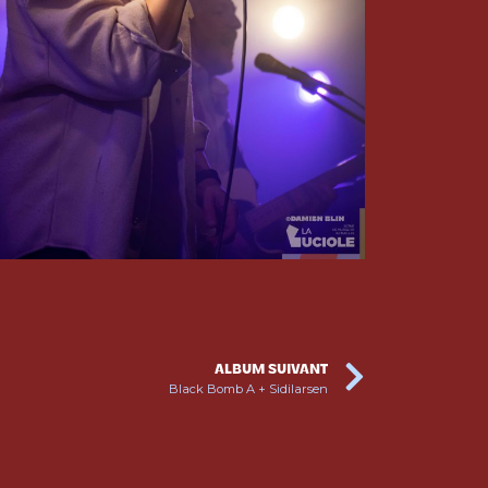
ALBUM SUIVANT
Black Bomb A + Sidilarsen