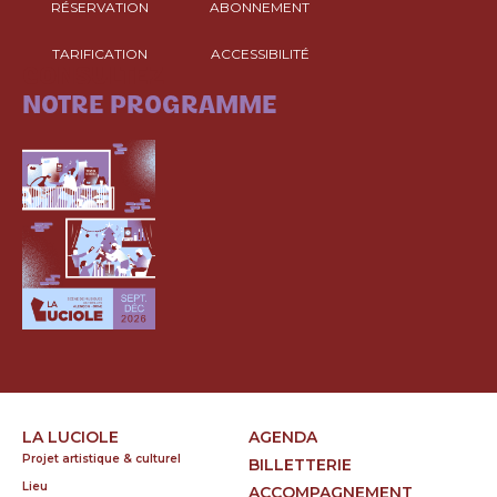
RÉSERVATION
ABONNEMENT
TARIFICATION
ACCESSIBILITÉ
CONSULTEZ
NOTRE PROGRAMME
LA LUCIOLE
AGENDA
Projet artistique & culturel
BILLETTERIE
Lieu
ACCOMPAGNEMENT