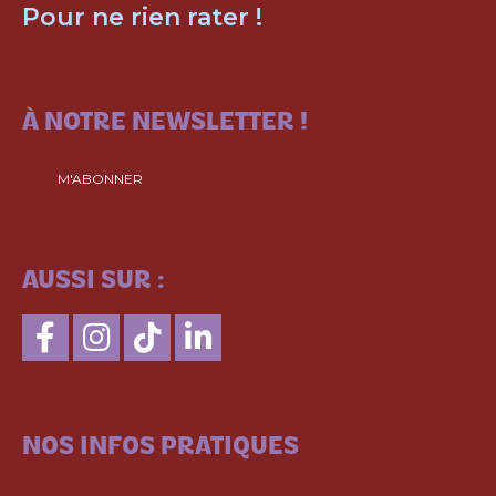
Pour ne rien rater !
ABONNEZ-VOUS
À NOTRE NEWSLETTER !
M'ABONNER
SUIVEZ-NOUS
AUSSI SUR :
CONSULTEZ
NOS INFOS PRATIQUES