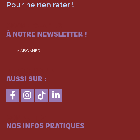
Pour ne rien rater !
ABONNEZ-VOUS
À NOTRE NEWSLETTER !
M'ABONNER
SUIVEZ-NOUS
AUSSI SUR :
CONSULTEZ
NOS INFOS PRATIQUES