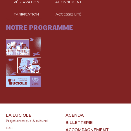
RÉSERVATION
ABONNEMENT
TARIFICATION
ACCESSIBILITÉ
CONSULTEZ
NOTRE PROGRAMME
LA LUCIOLE
AGENDA
Projet artistique & culturel
BILLETTERIE
Lieu
ACCOMPAGNEMENT