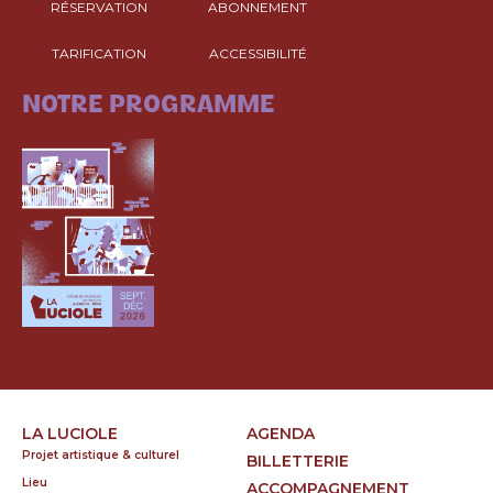
RÉSERVATION
ABONNEMENT
TARIFICATION
ACCESSIBILITÉ
CONSULTEZ
NOTRE PROGRAMME
LA LUCIOLE
AGENDA
Projet artistique & culturel
BILLETTERIE
Lieu
ACCOMPAGNEMENT