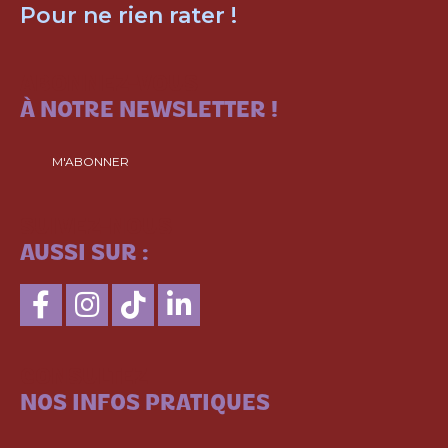
Pour ne rien rater !
ABONNEZ-VOUS
À NOTRE NEWSLETTER !
M'ABONNER
SUIVEZ-NOUS
AUSSI SUR :
CONSULTEZ
NOS INFOS PRATIQUES