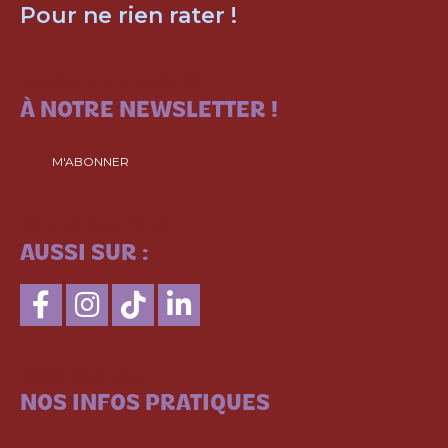
Pour ne rien rater !
ABONNEZ-VOUS
À NOTRE NEWSLETTER !
M'ABONNER
SUIVEZ-NOUS
AUSSI SUR :
CONSULTEZ
NOS INFOS PRATIQUES