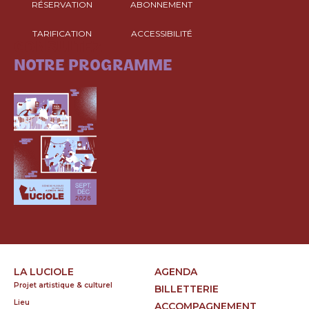
RÉSERVATION
ABONNEMENT
TARIFICATION
ACCESSIBILITÉ
CONSULTEZ
NOTRE PROGRAMME
LA LUCIOLE
AGENDA
Projet artistique & culturel
BILLETTERIE
Lieu
ACCOMPAGNEMENT