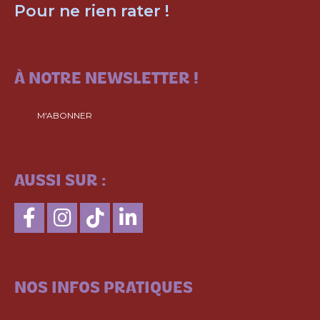
Pour ne rien rater !
ABONNEZ-VOUS
À NOTRE NEWSLETTER !
M'ABONNER
SUIVEZ-NOUS
AUSSI SUR :
CONSULTEZ
NOS INFOS PRATIQUES