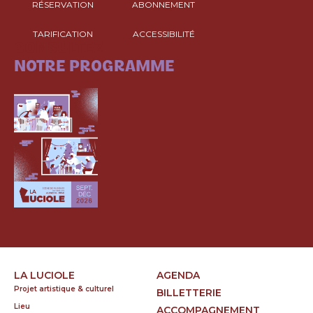
RÉSERVATION
ABONNEMENT
TARIFICATION
ACCESSIBILITÉ
CONSULTEZ
NOTRE PROGRAMME
LA LUCIOLE
AGENDA
Projet artistique & culturel
BILLETTERIE
Lieu
ACCOMPAGNEMENT