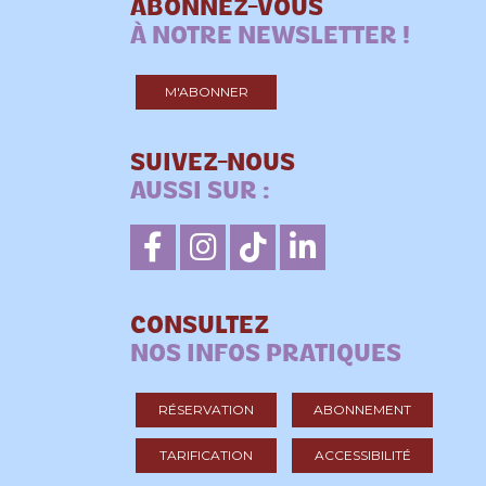
ABONNEZ-VOUS
À NOTRE NEWSLETTER !
M'ABONNER
SUIVEZ-NOUS
AUSSI SUR :
CONSULTEZ
NOS INFOS PRATIQUES
RÉSERVATION
ABONNEMENT
TARIFICATION
ACCESSIBILITÉ