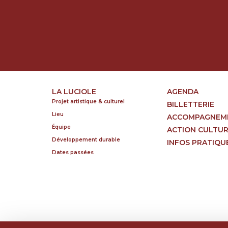
LA LUCIOLE
AGENDA
Projet artistique & culturel
BILLETTERIE
Lieu
ACCOMPAGNEM
Équipe
ACTION CULTU
Développement durable
INFOS PRATIQU
Dates passées