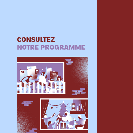
CONSULTEZ
NOTRE PROGRAMME