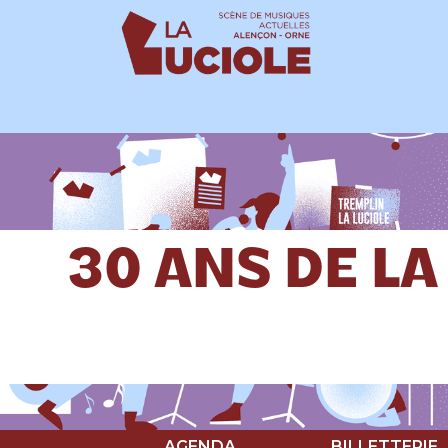
Panneau de gestion des cookies
30 ANS DE LA 
AGENDA
BILLETTERIE