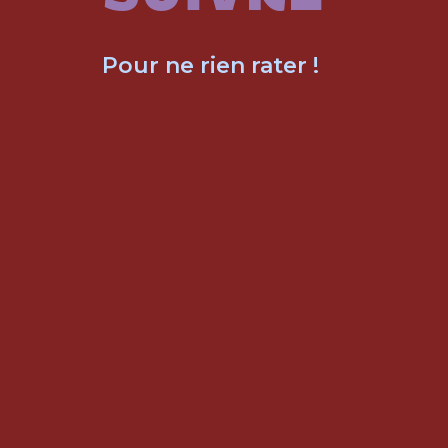
Pour ne rien rater !