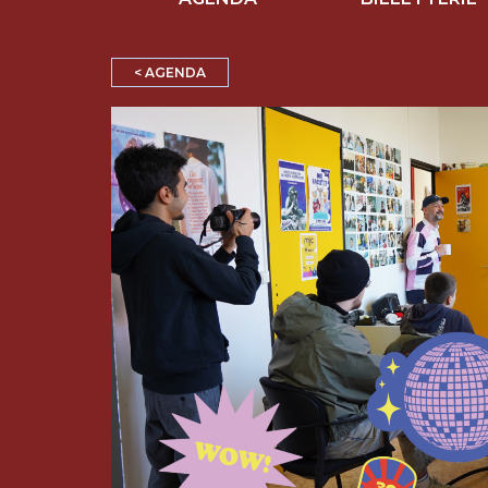
< AGENDA