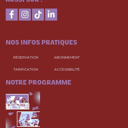
AUSSI SUR :
CONSULTEZ
NOS INFOS PRATIQUES
RÉSERVATION
ABONNEMENT
TARIFICATION
ACCESSIBILITÉ
CONSULTEZ
NOTRE PROGRAMME