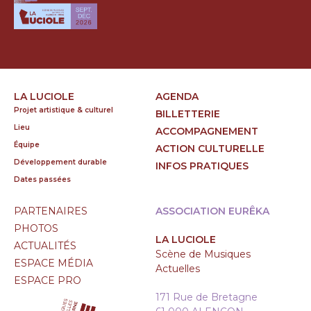
LA LUCIOLE
AGENDA
Projet artistique & culturel
BILLETTERIE
Lieu
ACCOMPAGNEMENT
Équipe
ACTION CULTURELLE
Développement durable
INFOS PRATIQUES
Dates passées
PARTENAIRES
ASSOCIATION EURÊKA
PHOTOS
LA LUCIOLE
ACTUALITÉS
Scène de Musiques
ESPACE MÉDIA
Actuelles
ESPACE PRO
171 Rue de Bretagne