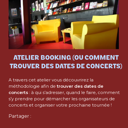
ATELIER BOOKING (OU COMMENT
TROUVER DES DATES DE CONCERTS)
A travers cet atelier vous découvrirez la
méthodologie afin de
trouver des dates de
concerts
: à qui s’adresser, quand le faire, comment
s’y prendre pour démarcher les organisateurs de
concerts et organiser votre prochaine tournée !
Partager :