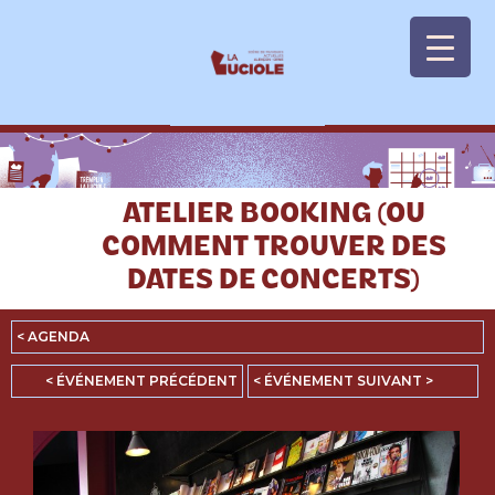
Panneau de gestion des cookies
ATELIER BOOKING (OU
COMMENT TROUVER DES
DATES DE CONCERTS)
< AGENDA
< ÉVÉNEMENT PRÉCÉDENT
< ÉVÉNEMENT SUIVANT >