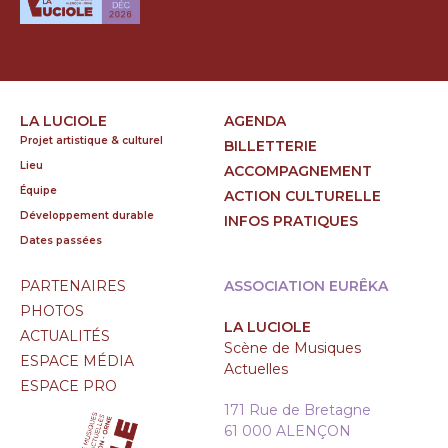
LA LUCIOLE
AGENDA
Projet artistique & culturel
BILLETTERIE
Lieu
ACCOMPAGNEMENT
Équipe
ACTION CULTURELLE
Développement durable
INFOS PRATIQUES
Dates passées
PARTENAIRES
ASSOCIATION EURÊKA
PHOTOS
LA LUCIOLE
ACTUALITÉS
Scène de Musiques
ESPACE MÉDIA
Actuelles
ESPACE PRO
171 Rue de Bretagne
61 000 ALENÇON