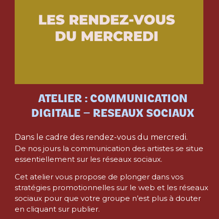
ATELIER : COMMUNICATION
DIGITALE – RESEAUX SOCIAUX
Dans le cadre des rendez-vous du mercredi.
De nos jours la communication des artistes se situe
essentiellement sur les réseaux sociaux.
Cet atelier vous propose de plonger dans vos
stratégies promotionnelles sur le web et les réseaux
sociaux pour que votre groupe n’est plus à douter
en cliquant sur publier.