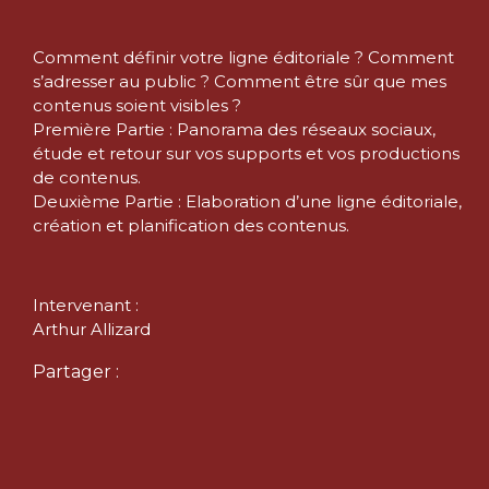
Comment définir votre ligne éditoriale ? Comment
s’adresser au public ? Comment être sûr que mes
contenus soient visibles ?
Première Partie : Panorama des réseaux sociaux,
étude et retour sur vos supports et vos productions
de contenus.
Deuxième Partie : Elaboration d’une ligne éditoriale,
création et planification des contenus.
Intervenant :
Arthur Allizard
Partager :