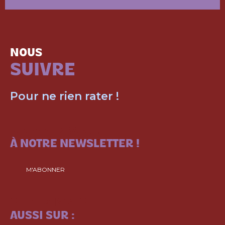
NOUS
SUIVRE
Pour ne rien rater !
ABONNEZ-VOUS
À NOTRE NEWSLETTER !
M'ABONNER
SUIVEZ-NOUS
AUSSI SUR :