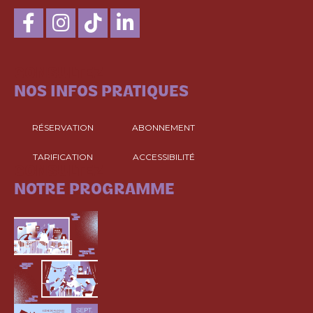
CONSULTEZ
NOS INFOS PRATIQUES
RÉSERVATION
ABONNEMENT
TARIFICATION
ACCESSIBILITÉ
CONSULTEZ
NOTRE PROGRAMME