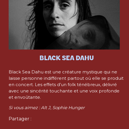
BLACK SEA DAHU
Black Sea Dahu est une créature mystique qui ne
laisse personne indifférent partout où elle se produit
en concert. Les effets d’un folk ténébreux, délivré
avec une sincérité touchante et une voix profonde
et envoûtante.
Si vous aimez : Alt J, Sophie Hunger
Partager :