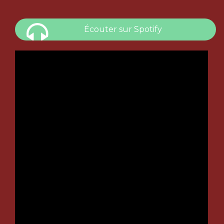
Écouter sur Spotify