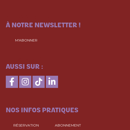
ABONNEZ-VOUS
À NOTRE NEWSLETTER !
M'ABONNER
SUIVEZ-NOUS
AUSSI SUR :
CONSULTEZ
NOS INFOS PRATIQUES
RÉSERVATION
ABONNEMENT