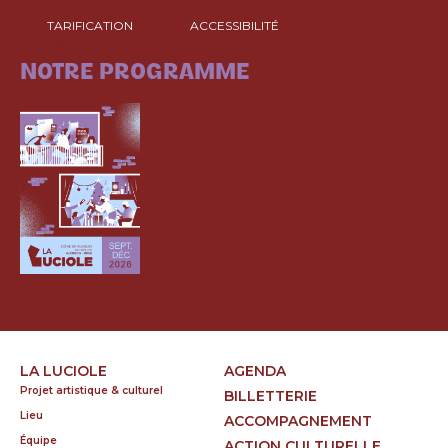
TARIFICATION
ACCESSIBILITÉ
CONSULTEZ
NOTRE PROGRAMME
LA LUCIOLE
AGENDA
Projet artistique & culturel
BILLETTERIE
Lieu
ACCOMPAGNEMENT
Équipe
ACTION CULTURELLE