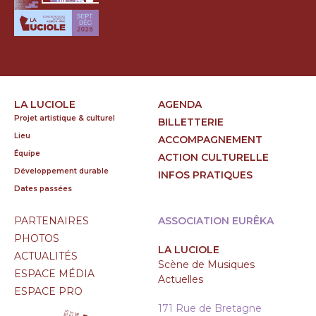
LA LUCIOLE
AGENDA
Projet artistique & culturel
BILLETTERIE
Lieu
ACCOMPAGNEMENT
Équipe
ACTION CULTURELLE
Développement durable
INFOS PRATIQUES
Dates passées
PARTENAIRES
ASSOCIATION EURÊKA
PHOTOS
LA LUCIOLE
ACTUALITÉS
Scène de Musiques
ESPACE MÉDIA
Actuelles
ESPACE PRO
171 Rue de Bretagne