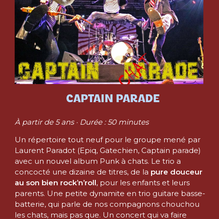
CAPTAIN PARADE
À partir de 5 ans · Durée : 50 minutes
Un répertoire tout neuf pour le groupe mené par
Laurent Paradot (Epiq, Gatechien, Captain parade)
avec un nouvel album Punk à chats. Le trio a
concocté une dizaine de titres, de la
pure douceur
au son bien rock’n’roll
, pour les enfants et leurs
parents. Une petite dynamite en trio guitare basse-
batterie, qui parle de nos compagnons chouchou
les chats, mais pas que. Un concert qui va faire