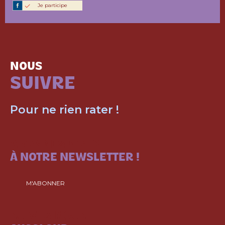
Je participe
NOUS
SUIVRE
Pour ne rien rater !
ABONNEZ-VOUS
À NOTRE NEWSLETTER !
M'ABONNER
SUIVEZ-NOUS