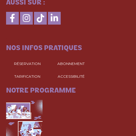
AUSSI SUR :
CONSULTEZ
NOS INFOS PRATIQUES
RÉSERVATION
ABONNEMENT
TARIFICATION
ACCESSIBILITÉ
CONSULTEZ
NOTRE PROGRAMME