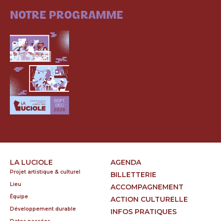
CONSULTEZ
NOTRE PROGRAMME
LA LUCIOLE
AGENDA
Projet artistique & culturel
BILLETTERIE
Lieu
ACCOMPAGNEMENT
Équipe
ACTION CULTURELLE
Développement durable
INFOS PRATIQUES