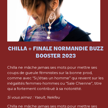
CHILLA + FINALE NORMANDIE BUZZ
BOOSTER 2023
Chilla ne mâche jamais ses mots pour mettre ses
coups de gueule féministes sur la bonne prod,
comme avec “Si j’étais un homme” qui revient sur les
inégalités femmes-hommes ou “Sale Chienne”, titre
qui a fortement contribué à sa notoriété.
Si vous aimez : Yseult, Nekfeu
Chilla ne mâche jamais ses mots pour mettre ses