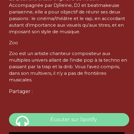
Accompagnée par DjReïne, DJ et beatmakeuse
parisienne, elle a pour objectif de réunir ses deux
passions : le cinéma/théâtre et le rap, en accordant
autant d’importance aux visuels qu’aux titres, et en
imposant son style de musique.
Zoo
Zoo est un artiste chanteur compositeur aux
multiples univers allant de l’indie pop à la techno en
passant par la trap et la dnb. Vous l’avez compris,
dans son multivers, il n’y a pas de frontières
musicales.
Partager :
Écouter sur Spotify