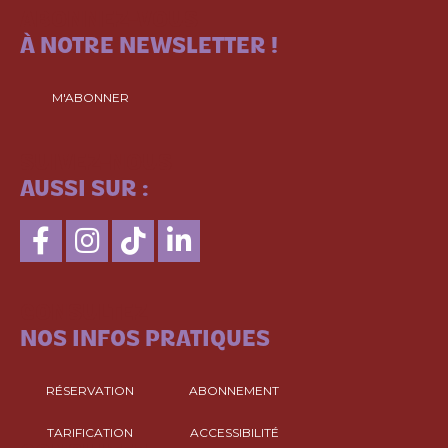
ABONNEZ-VOUS
À NOTRE NEWSLETTER !
M'ABONNER
SUIVEZ-NOUS
AUSSI SUR :
CONSULTEZ
NOS INFOS PRATIQUES
RÉSERVATION
ABONNEMENT
TARIFICATION
ACCESSIBILITÉ