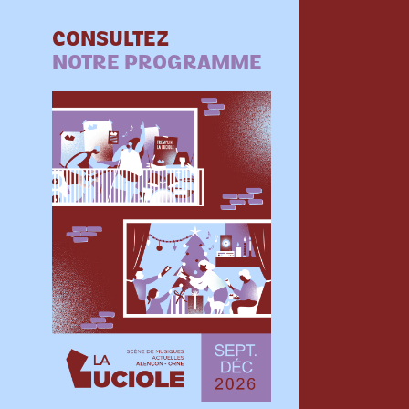
CONSULTEZ
NOTRE PROGRAMME