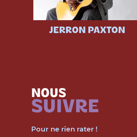
JERRON PAXTON
NOUS
SUIVRE
Pour ne rien rater !