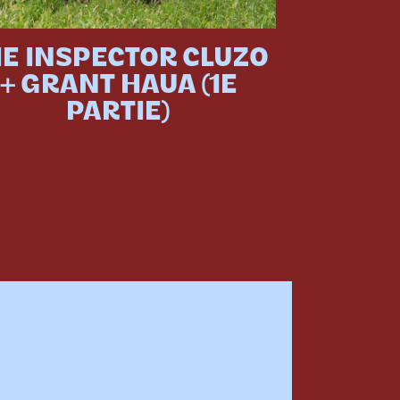
E INSPECTOR CLUZO
+ GRANT HAUA (1E
PARTIE)