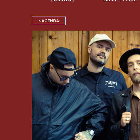
< AGENDA