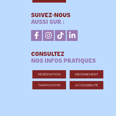
SUIVEZ-NOUS
AUSSI SUR :
CONSULTEZ
NOS INFOS PRATIQUES
RÉSERVATION
ABONNEMENT
TARIFICATION
ACCESSIBILITÉ