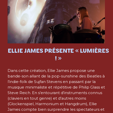
ELLIE JAMES PRÉSENTE « LUMIÈRES
! »
Dans cette création, Ellie James propose une
bande-son allant de la pop-sunshine des Beatles à
l’indie-folk de Sujfan Stevens en passant par la
musique minimaliste et répétitive de Philip Glass et
Steve Reich. En s’entourant d’instruments connus
(claviers en tout genre) et d’autres moins
(Glockenspiel, Harmonium et Hangdrum), Ellie
James compte bien surprendre les spectateurs et