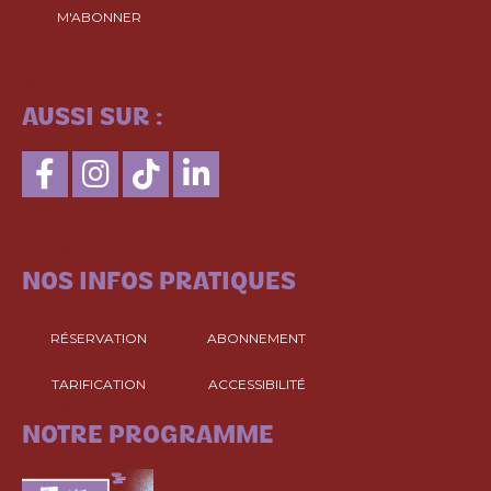
M'ABONNER
SUIVEZ-NOUS
AUSSI SUR :
CONSULTEZ
NOS INFOS PRATIQUES
RÉSERVATION
ABONNEMENT
TARIFICATION
ACCESSIBILITÉ
CONSULTEZ
NOTRE PROGRAMME