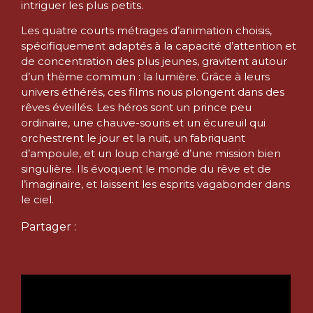
intriguer les plus petits.
Les quatre courts métrages d’animation choisis,
spécifiquement adaptés à la capacité d’attention et
de concentration des plus jeunes, gravitent autour
d’un thème commun : la lumière. Grâce à leurs
univers éthérés, ces films nous plongent dans des
rêves éveillés. Les héros sont un prince peu
ordinaire, une chauve-souris et un écureuil qui
orchestrent le jour et la nuit, un fabriquant
d’ampoule, et un loup chargé d’une mission bien
singulière. Ils évoquent le monde du rêve et de
l’imaginaire, et laissent les esprits vagabonder dans
le ciel.
Partager :