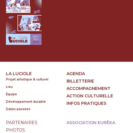
LA LUCIOLE
AGENDA
Projet artistique & culturel
BILLETTERIE
Lieu
ACCOMPAGNEMENT
Équipe
ACTION CULTURELLE
Développement durable
INFOS PRATIQUES
Dates passées
PARTENAIRES
ASSOCIATION EURÊKA
PHOTOS