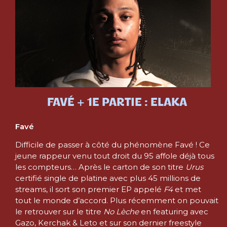
FAVÉ + 1E PARTIE : ELAKA
Favé
Difficile de passer à côté du phénomène Favé ! Ce
jeune rappeur venu tout droit du 95 affole déjà tous
les compteurs… Après le carton de son titre
Urus
certifié single de platine avec plus 45 millions de
streams, il sort son premier EP appelé
F4
et met
tout le monde d’accord. Plus récemment on pouvait
le retrouver sur le titre
No Lèche
en featuring avec
Gazo, Kerchak & Leto et sur son dernier freestyle