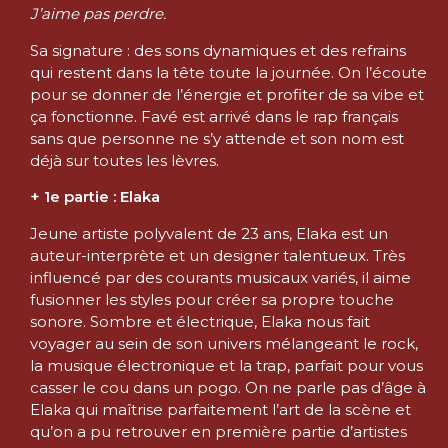
J’aime pas perdre.
Sa signature : des sons dynamiques et des refrains
qui restent dans la tête toute la journée. On l’écoute
pour se donner de l’énergie et profiter de sa vibe et
ça fonctionne. Favé est arrivé dans le rap français
sans que personne ne s’y attende et son nom est
déjà sur toutes les lèvres.
+ 1e partie : Elaka
Jeune artiste polyvalent de 23 ans, Elaka est un
auteur-interprète et un designer talentueux. Très
influencé par des courants musicaux variés, il aime
fusionner les styles pour créer sa propre touche
sonore. Sombre et électrique, Elaka nous fait
voyager au sein de son univers mélangeant le rock,
la musique électronique et la trap, parfait pour vous
casser le cou dans un pogo. On ne parle pas d’âge à
Elaka qui maîtrise parfaitement l’art de la scène et
qu’on a pu retrouver en première partie d’artistes