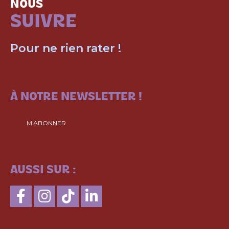
NOUS
SUIVRE
Pour ne rien rater !
ABONNEZ-VOUS
À NOTRE NEWSLETTER !
M'ABONNER
SUIVEZ-NOUS
AUSSI SUR :