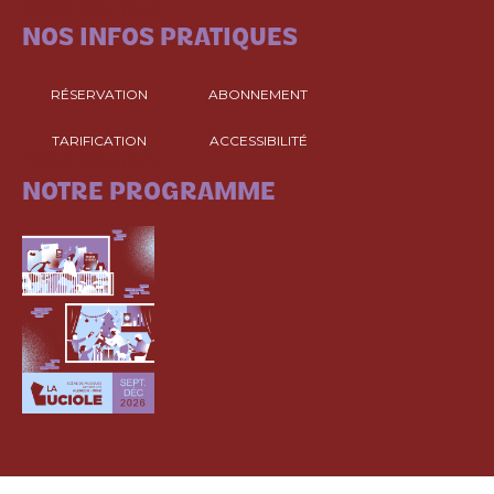
CONSULTEZ
NOS INFOS PRATIQUES
RÉSERVATION
ABONNEMENT
TARIFICATION
ACCESSIBILITÉ
CONSULTEZ
NOTRE PROGRAMME