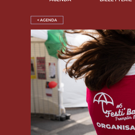
< AGENDA