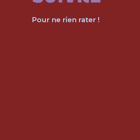
Pour ne rien rater !