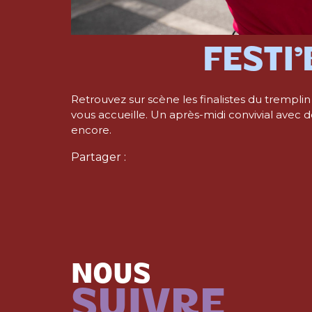
FESTI
Retrouvez sur scène les finalistes du tremplin 
vous accueille. Un après-midi convivial avec d
encore.
Partager :
NOUS
SUIVRE