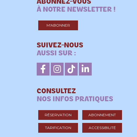
ABONNEZ-VOUS
À NOTRE NEWSLETTER !
M'ABONNER
SUIVEZ-NOUS
AUSSI SUR :
CONSULTEZ
NOS INFOS PRATIQUES
RÉSERVATION
ABONNEMENT
TARIFICATION
ACCESSIBILITÉ