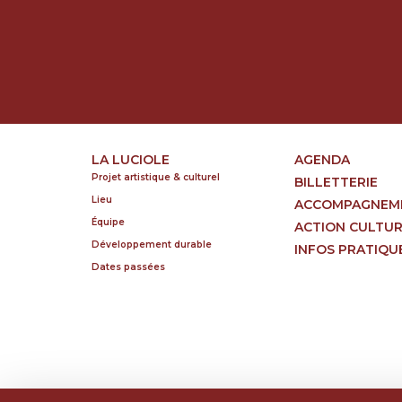
LA LUCIOLE
AGENDA
Projet artistique & culturel
BILLETTERIE
Lieu
ACCOMPAGNEM
Équipe
ACTION CULTU
Développement durable
INFOS PRATIQU
Dates passées