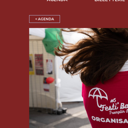
< AGENDA