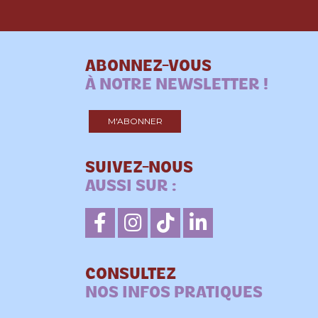
ABONNEZ-VOUS
À NOTRE NEWSLETTER !
M'ABONNER
SUIVEZ-NOUS
AUSSI SUR :
CONSULTEZ
NOS INFOS PRATIQUES