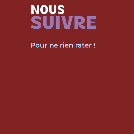
NOUS
SUIVRE
Pour ne rien rater !