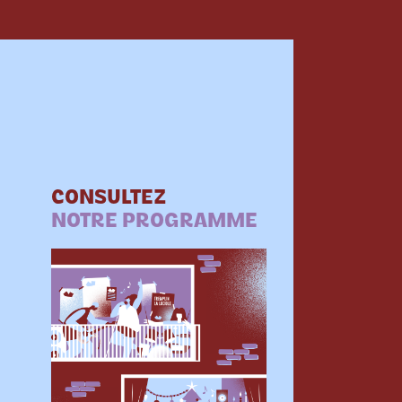
CONSULTEZ
NOTRE PROGRAMME