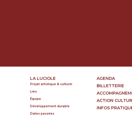
LA LUCIOLE
AGENDA
Projet artistique & culturel
BILLETTERIE
Lieu
ACCOMPAGNEM
Équipe
ACTION CULTU
Développement durable
INFOS PRATIQU
Dates passées