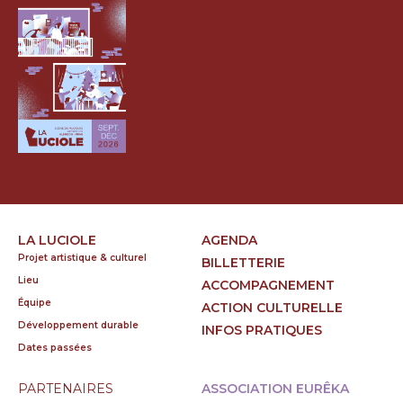
LA LUCIOLE
AGENDA
Projet artistique & culturel
BILLETTERIE
Lieu
ACCOMPAGNEMENT
Équipe
ACTION CULTURELLE
Développement durable
INFOS PRATIQUES
Dates passées
PARTENAIRES
ASSOCIATION EURÊKA