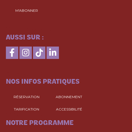
M'ABONNER
SUIVEZ-NOUS
AUSSI SUR :
CONSULTEZ
NOS INFOS PRATIQUES
RÉSERVATION
ABONNEMENT
TARIFICATION
ACCESSIBILITÉ
CONSULTEZ
NOTRE PROGRAMME