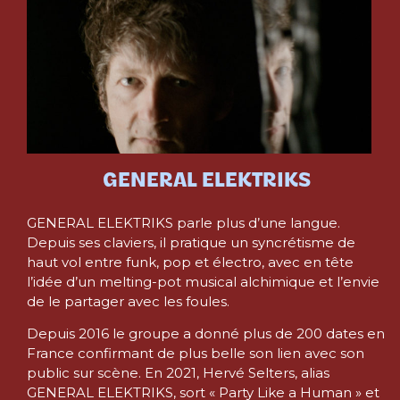
GENERAL ELEKTRIKS
GENERAL ELEKTRIKS parle plus d’une langue.
Depuis ses claviers, il pratique un syncrétisme de
haut vol entre funk, pop et électro, avec en tête
l’idée d’un melting-pot musical alchimique et l’envie
de le partager avec les foules.
Depuis 2016 le groupe a donné plus de 200 dates en
France confirmant de plus belle son lien avec son
public sur scène. En 2021, Hervé Selters, alias
GENERAL ELEKTRIKS, sort « Party Like a Human » et