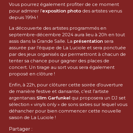
Vous pourrez également profiter de ce moment
pour admirer l’
exposition photo
des artistes venus
depuis 1994 !
La découverte des artistes programmés en
septembre-décembre 2024 aura lieu à 20h en tout
assis dans la Grande Salle. La
présentation
sera
assurée par l’équipe de La Luciole et sera ponctuée
par des jeux organisés qui permettront à chacun de
tenter sa chance pour gagner des places de
concert. Un tirage au sort vous sera également
proposé en clôture !
Enfin, à 22h, pour clôturer cette soirée d’ouverture
de manière festive et dansante, c’est l’artiste
argentanais
Slim Garfunkel
qui proposera un DJ set
sélection « vinyls only » de sons sixties sur lequel vous
déhancher pour bien commencer cette nouvelle
saison de La Luciole !
Partager :