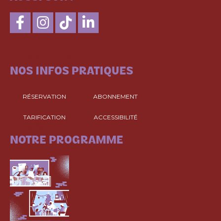
CONSULTEZ
NOS INFOS PRATIQUES
RÉSERVATION
ABONNEMENT
TARIFICATION
ACCESSIBILITÉ
CONSULTEZ
NOTRE PROGRAMME