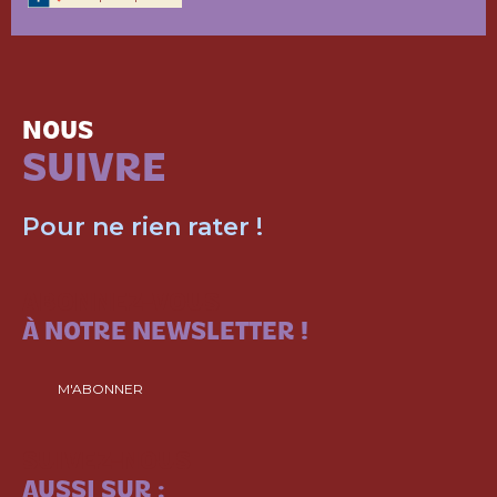
NOUS
SUIVRE
Pour ne rien rater !
ABONNEZ-VOUS
À NOTRE NEWSLETTER !
M'ABONNER
SUIVEZ-NOUS
AUSSI SUR :