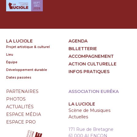
LA LUCIOLE
AGENDA
Projet artistique & culturel
BILLETTERIE
Lieu
ACCOMPAGNEMENT
Équipe
ACTION CULTURELLE
Développement durable
INFOS PRATIQUES
Dates passées
PARTENAIRES
ASSOCIATION EURÊKA
PHOTOS
LA LUCIOLE
ACTUALITÉS
Scène de Musiques
ESPACE MÉDIA
Actuelles
ESPACE PRO
171 Rue de Bretagne
61 000 ALENÇON