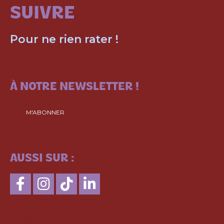
SUIVRE
Pour ne rien rater !
ABONNEZ-VOUS
À NOTRE NEWSLETTER !
M'ABONNER
SUIVEZ-NOUS
AUSSI SUR :
CONSULTEZ