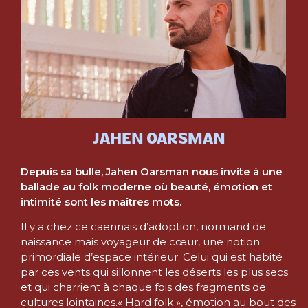
JAHEN OARSMAN
Depuis sa bulle, Jahen Oarsman nous invite à une
ballade au folk moderne où beauté, émotion et
intimité sont les maîtres mots.
Il y a chez ce caennais d’adoption, normand de
naissance mais voyageur de cœur, une notion
primordiale d’espace intérieur. Celui qui est habité
par ces vents qui sillonnent les déserts les plus secs
et qui charrient à chaque fois des fragments de
cultures lointaines.« Hard folk », émotion au bout des