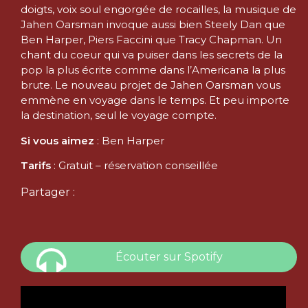
doigts, voix soul engorgée de rocailles, la musique de
Jahen Oarsman invoque aussi bien Steely Dan que
Ben Harper, Piers Faccini que Tracy Chapman. Un
chant du coeur qui va puiser dans les secrets de la
pop la plus écrite comme dans l’Americana la plus
brute. Le nouveau projet de Jahen Oarsman vous
emmène en voyage dans le temps. Et peu importe
la destination, seul le voyage compte.
Si vous aimez
: Ben Harper
Tarifs
: Gratuit – réservation conseillée
Partager :
Écouter sur Spotify