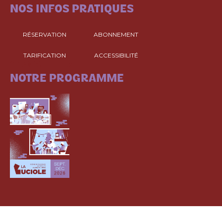
NOS INFOS PRATIQUES
RÉSERVATION
ABONNEMENT
TARIFICATION
ACCESSIBILITÉ
CONSULTEZ
NOTRE PROGRAMME