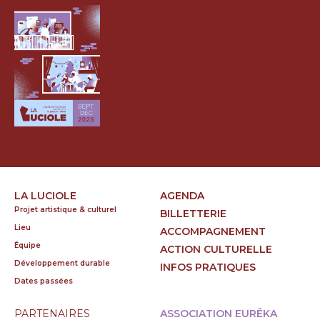
LA LUCIOLE
AGENDA
Projet artistique & culturel
BILLETTERIE
Lieu
ACCOMPAGNEMENT
Équipe
ACTION CULTURELLE
Développement durable
INFOS PRATIQUES
Dates passées
PARTENAIRES
ASSOCIATION EURÊKA