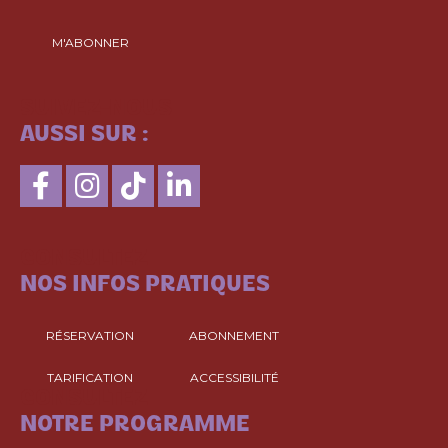
M'ABONNER
SUIVEZ-NOUS
AUSSI SUR :
CONSULTEZ
NOS INFOS PRATIQUES
RÉSERVATION
ABONNEMENT
TARIFICATION
ACCESSIBILITÉ
CONSULTEZ
NOTRE PROGRAMME