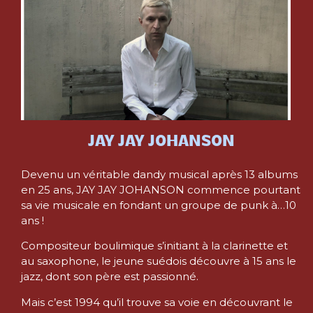
JAY JAY JOHANSON
Devenu un véritable dandy musical après 13 albums
en 25 ans, JAY JAY JOHANSON commence pourtant
sa vie musicale en fondant un groupe de punk à…10
ans !
Compositeur boulimique s’initiant à la clarinette et
au saxophone, le jeune suédois découvre à 15 ans le
jazz, dont son père est passionné.
Mais c’est 1994 qu’il trouve sa voie en découvrant le