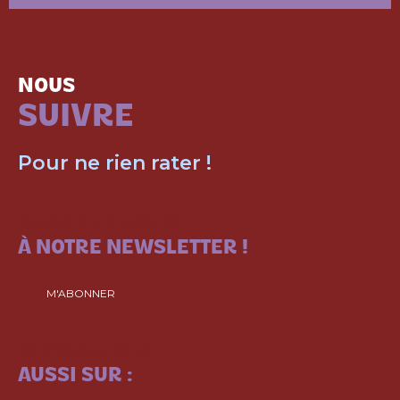
NOUS
SUIVRE
Pour ne rien rater !
ABONNEZ-VOUS
À NOTRE NEWSLETTER !
M'ABONNER
SUIVEZ-NOUS
AUSSI SUR :