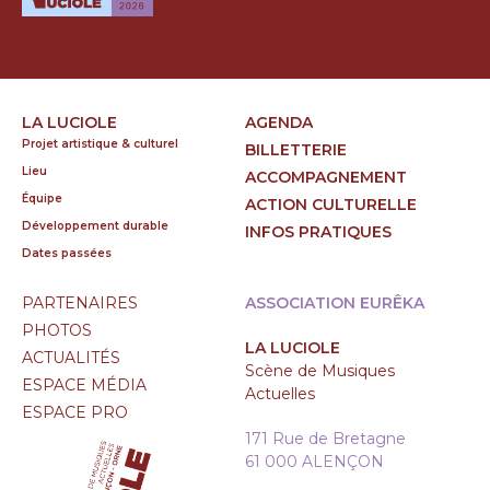
LA LUCIOLE
AGENDA
Projet artistique & culturel
BILLETTERIE
Lieu
ACCOMPAGNEMENT
Équipe
ACTION CULTURELLE
Développement durable
INFOS PRATIQUES
Dates passées
PARTENAIRES
ASSOCIATION EURÊKA
PHOTOS
LA LUCIOLE
ACTUALITÉS
Scène de Musiques
ESPACE MÉDIA
Actuelles
ESPACE PRO
171 Rue de Bretagne
61 000 ALENÇON