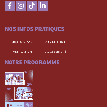
CONSULTEZ
NOS INFOS PRATIQUES
RÉSERVATION
ABONNEMENT
TARIFICATION
ACCESSIBILITÉ
CONSULTEZ
NOTRE PROGRAMME