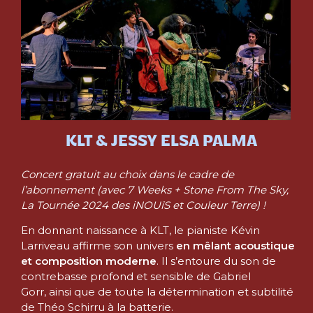
KLT & JESSY ELSA PALMA
Concert gratuit au choix dans le cadre de
l’abonnement (avec 7 Weeks + Stone From The Sky,
La Tournée 2024 des iNOUïS et Couleur Terre) !
En donnant naissance à KLT, le pianiste Kévin
Larriveau affirme son univers
en mêlant acoustique
et composition moderne
. Il s’entoure du son de
contrebasse profond et sensible de Gabriel
Gorr, ainsi que de toute la détermination et subtilité
de Théo Schirru à la batterie.