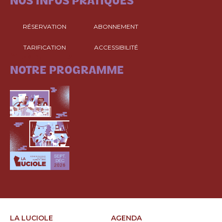
NOS INFOS PRATIQUES
RÉSERVATION
ABONNEMENT
TARIFICATION
ACCESSIBILITÉ
CONSULTEZ
NOTRE PROGRAMME
LA LUCIOLE
AGENDA