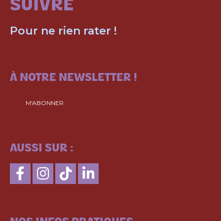
SUIVRE
Pour ne rien rater !
ABONNEZ-VOUS
À NOTRE NEWSLETTER !
M'ABONNER
SUIVEZ-NOUS
AUSSI SUR :
CONSULTEZ