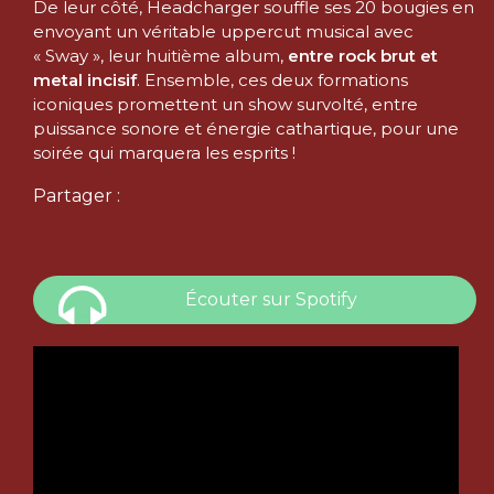
De leur côté, Headcharger souffle ses 20 bougies en
envoyant un véritable uppercut musical avec
« Sway », leur huitième album,
entre rock brut et
metal incisif
. Ensemble, ces deux formations
iconiques promettent un show survolté, entre
puissance sonore et énergie cathartique, pour une
soirée qui marquera les esprits !
Partager :
Écouter sur Spotify