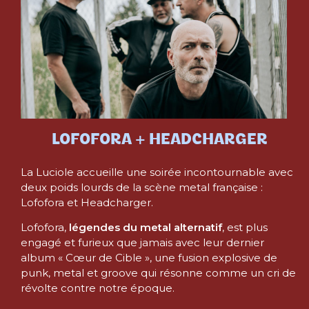
LOFOFORA + HEADCHARGER
La Luciole accueille une soirée incontournable avec
deux poids lourds de la scène metal française :
Lofofora et Headcharger.
Lofofora,
légendes du metal alternatif
, est plus
engagé et furieux que jamais avec leur dernier
album « Cœur de Cible », une fusion explosive de
punk, metal et groove qui résonne comme un cri de
révolte contre notre époque.