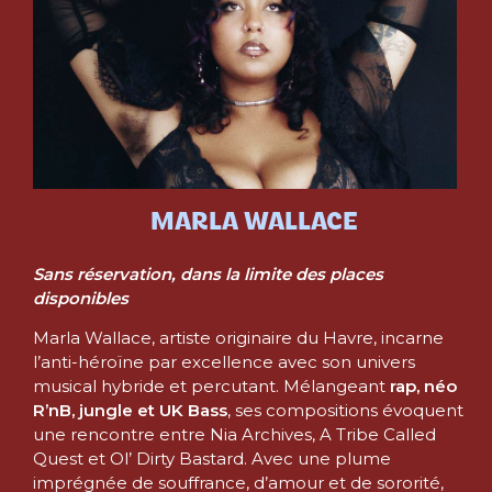
MARLA WALLACE
Sans réservation, dans la limite des places
disponibles
Marla Wallace, artiste originaire du Havre, incarne
l’anti-héroïne par excellence avec son univers
musical hybride et percutant. Mélangeant
rap, néo
R’nB, jungle et UK Bass
, ses compositions évoquent
une rencontre entre Nia Archives, A Tribe Called
Quest et Ol’ Dirty Bastard. Avec une plume
imprégnée de souffrance, d’amour et de sororité,