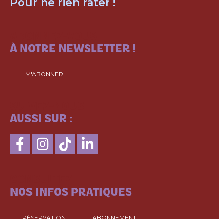
Pour ne rien rater !
ABONNEZ-VOUS
À NOTRE NEWSLETTER !
M'ABONNER
SUIVEZ-NOUS
AUSSI SUR :
CONSULTEZ
NOS INFOS PRATIQUES
RÉSERVATION
ABONNEMENT