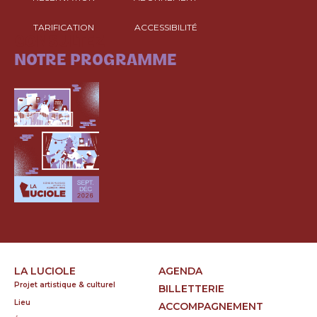
TARIFICATION
ACCESSIBILITÉ
CONSULTEZ
NOTRE PROGRAMME
LA LUCIOLE
AGENDA
Projet artistique & culturel
BILLETTERIE
Lieu
ACCOMPAGNEMENT