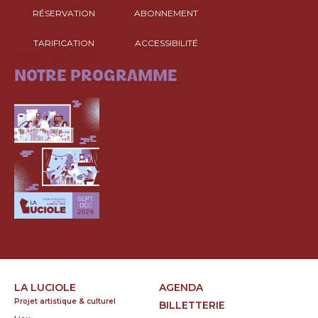
RÉSERVATION
ABONNEMENT
TARIFICATION
ACCESSIBILITÉ
CONSULTEZ
NOTRE PROGRAMME
LA LUCIOLE
AGENDA
Projet artistique & culturel
BILLETTERIE