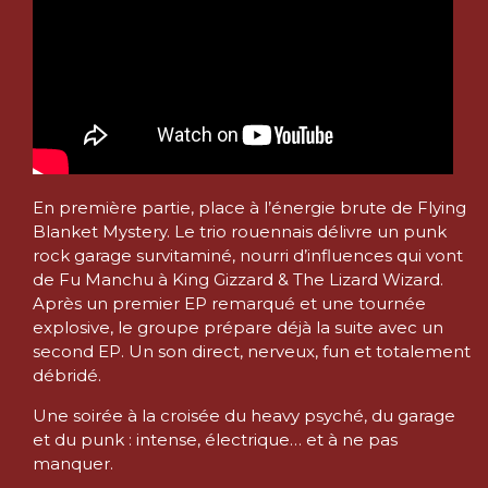
En première partie, place à l’énergie brute de Flying
Blanket Mystery. Le trio rouennais délivre un punk
rock garage survitaminé, nourri d’influences qui vont
de Fu Manchu à King Gizzard & The Lizard Wizard.
Après un premier EP remarqué et une tournée
explosive, le groupe prépare déjà la suite avec un
second EP. Un son direct, nerveux, fun et totalement
débridé.
Une soirée à la croisée du heavy psyché, du garage
et du punk : intense, électrique… et à ne pas
manquer.