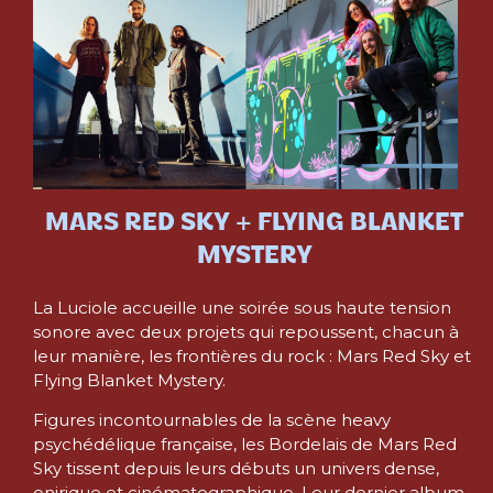
MARS RED SKY + FLYING BLANKET
MYSTERY
La Luciole accueille une soirée sous haute tension
sonore avec deux projets qui repoussent, chacun à
leur manière, les frontières du rock : Mars Red Sky et
Flying Blanket Mystery.
Figures incontournables de la scène heavy
psychédélique française, les Bordelais de Mars Red
Sky tissent depuis leurs débuts un univers dense,
onirique et cinématographique. Leur dernier album