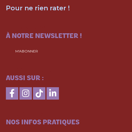
Pour ne rien rater !
ABONNEZ-VOUS
À NOTRE NEWSLETTER !
M'ABONNER
SUIVEZ-NOUS
AUSSI SUR :
CONSULTEZ
NOS INFOS PRATIQUES