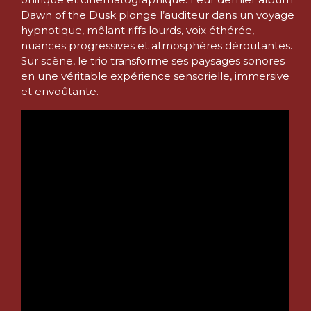
Dawn of the Dusk plonge l’auditeur dans un voyage
hypnotique, mêlant riffs lourds, voix éthérée,
nuances progressives et atmosphères déroutantes.
Sur scène, le trio transforme ses paysages sonores
en une véritable expérience sensorielle, immersive
et envoûtante.