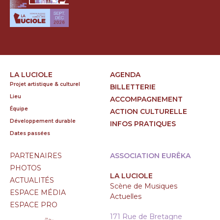
LA LUCIOLE
AGENDA
Projet artistique & culturel
BILLETTERIE
Lieu
ACCOMPAGNEMENT
Équipe
ACTION CULTURELLE
Développement durable
INFOS PRATIQUES
Dates passées
PARTENAIRES
ASSOCIATION EURÊKA
PHOTOS
LA LUCIOLE
ACTUALITÉS
Scène de Musiques
ESPACE MÉDIA
Actuelles
ESPACE PRO
171 Rue de Bretagne