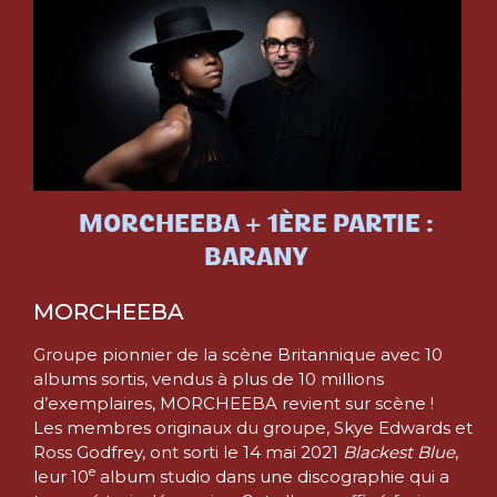
MORCHEEBA + 1ÈRE PARTIE :
BARANY
MORCHEEBA
Groupe pionnier de la scène Britannique avec 10
albums sortis, vendus à plus de 10 millions
d’exemplaires, MORCHEEBA revient sur scène !
Les membres originaux du groupe, Skye Edwards et
Ross Godfrey, ont sorti le 14 mai 2021
Blackest Blue
,
e
leur 10
album studio dans une discographie qui a