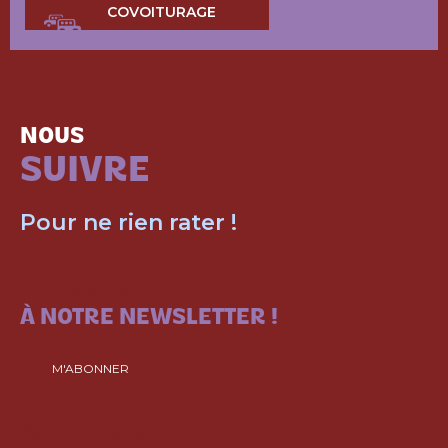
COVOITURAGE
NOUS
SUIVRE
Pour ne rien rater !
ABONNEZ-VOUS
À NOTRE NEWSLETTER !
M'ABONNER
SUIVEZ-NOUS