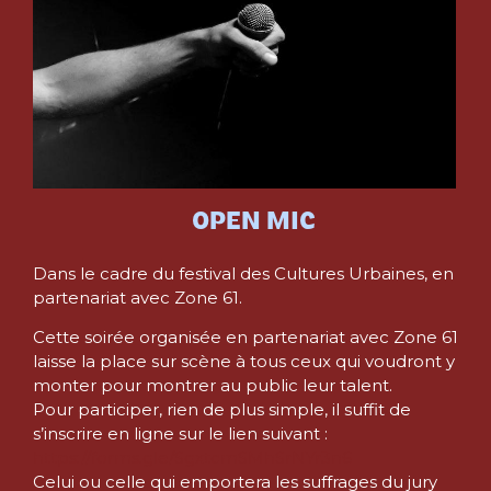
OPEN MIC
Dans le cadre du festival des Cultures Urbaines, en
partenariat avec Zone 61.
Cette soirée organisée en partenariat avec Zone 61
laisse la place sur scène à tous ceux qui voudront y
monter pour montrer au public leur talent.
Pour participer, rien de plus simple, il suffit de
s’inscrire en ligne sur le lien suivant :
https://forms.gle/SgxtcmSMhSrNYr3n6
Celui ou celle qui emportera les suffrages du jury