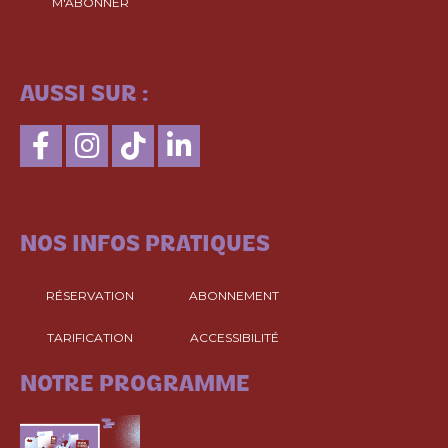
M'ABONNER
SUIVEZ-NOUS
AUSSI SUR :
CONSULTEZ
NOS INFOS PRATIQUES
RÉSERVATION
ABONNEMENT
TARIFICATION
ACCESSIBILITÉ
CONSULTEZ
NOTRE PROGRAMME