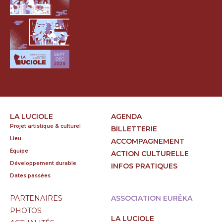
LA LUCIOLE
AGENDA
Projet artistique & culturel
BILLETTERIE
Lieu
ACCOMPAGNEMENT
Équipe
ACTION CULTURELLE
Développement durable
INFOS PRATIQUES
Dates passées
PARTENAIRES
ASSOCIATION EURÊKA
PHOTOS
LA LUCIOLE