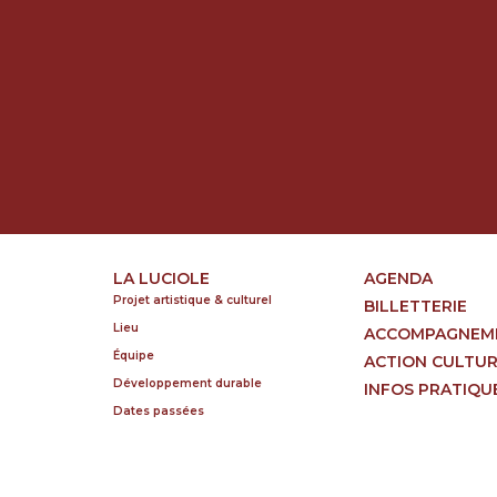
LA LUCIOLE
AGENDA
Projet artistique & culturel
BILLETTERIE
Lieu
ACCOMPAGNEM
Équipe
ACTION CULTU
Développement durable
INFOS PRATIQU
Dates passées