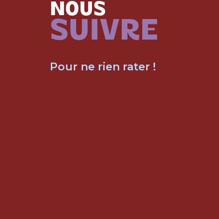
NOUS
SUIVRE
Pour ne rien rater !