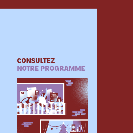
CONSULTEZ
NOTRE PROGRAMME