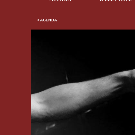
< AGENDA