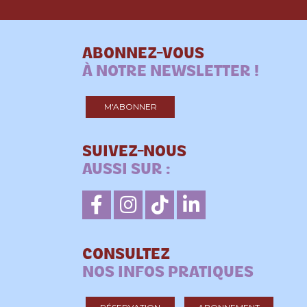
ABONNEZ-VOUS
À NOTRE NEWSLETTER !
M'ABONNER
SUIVEZ-NOUS
AUSSI SUR :
CONSULTEZ
NOS INFOS PRATIQUES