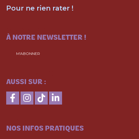
Pour ne rien rater !
ABONNEZ-VOUS
À NOTRE NEWSLETTER !
M'ABONNER
SUIVEZ-NOUS
AUSSI SUR :
CONSULTEZ
NOS INFOS PRATIQUES