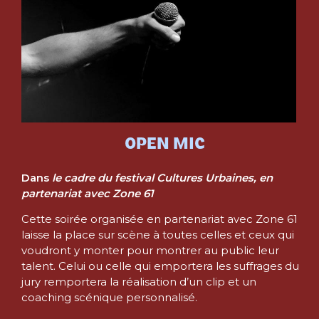
OPEN MIC
Dans
le cadre du festival Cultures Urbaines, en
partenariat avec Zone 61
Cette soirée organisée en partenariat avec Zone 61
laisse la place sur scène à toutes celles et ceux qui
voudront y monter pour montrer au public leur
talent. Celui ou celle qui emportera les suffrages du
jury remportera la réalisation d’un clip et un
coaching scénique personnalisé.