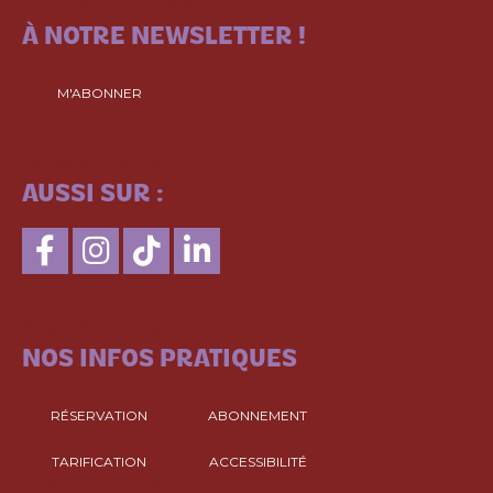
ABONNEZ-VOUS
À NOTRE NEWSLETTER !
M'ABONNER
SUIVEZ-NOUS
AUSSI SUR :
CONSULTEZ
NOS INFOS PRATIQUES
RÉSERVATION
ABONNEMENT
TARIFICATION
ACCESSIBILITÉ
CONSULTEZ