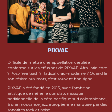
PIXVAE
Difficile de mettre une appellation certifiée
conforme sur les effusions de PIXVAE. Afro-latin core
? Post-free trash ? Radical cradi-moderne ? Quand le
son résiste aux mots, c’est souvent bon signe.
PIXVAE a été fondé en 2015, avec l’ambition
artistique de mêler le currulao, musique
traditionnelle de la côte pacifique sud colombienne,
à une mouvance jazz européenne marquée par des
sonorités rock et noise.