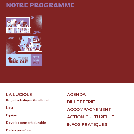
NOTRE PROGRAMME
LA LUCIOLE
AGENDA
Projet artistique & culturel
BILLETTERIE
Lieu
ACCOMPAGNEMENT
Équipe
ACTION CULTURELLE
Développement durable
INFOS PRATIQUES
Dates passées