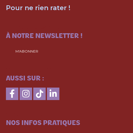
Pour ne rien rater !
ABONNEZ-VOUS
À NOTRE NEWSLETTER !
M'ABONNER
SUIVEZ-NOUS
AUSSI SUR :
CONSULTEZ
NOS INFOS PRATIQUES