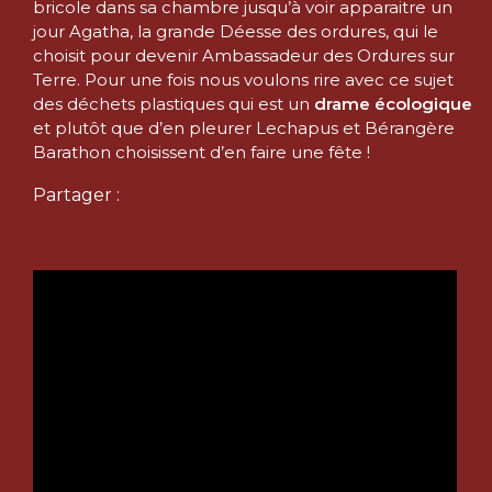
bricole dans sa chambre jusqu’à voir apparaitre un
jour Agatha, la grande Déesse des ordures, qui le
choisit pour devenir Ambassadeur des Ordures sur
Terre. Pour une fois nous voulons rire avec ce sujet
des déchets plastiques qui est un
drame écologique
et plutôt que d’en pleurer Lechapus et Bérangère
Barathon choisissent d’en faire une fête !
Partager :