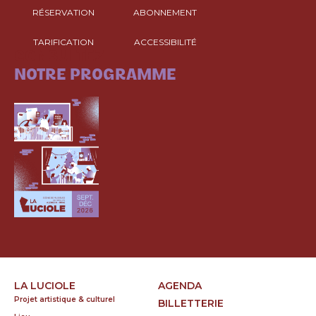
RÉSERVATION
ABONNEMENT
TARIFICATION
ACCESSIBILITÉ
CONSULTEZ
NOTRE PROGRAMME
LA LUCIOLE
AGENDA
Projet artistique & culturel
BILLETTERIE