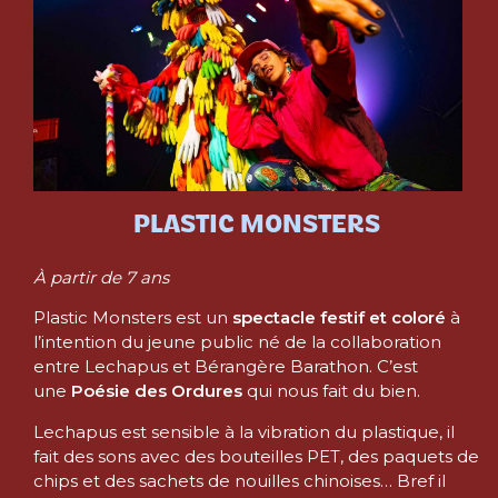
PLASTIC MONSTERS
À partir de 7 ans
Plastic Monsters est un
spectacle festif et coloré
à
l’intention du jeune public né de la collaboration
entre Lechapus et Bérangère Barathon. C’est
une
Poésie des Ordures
qui nous fait du bien.
Lechapus est sensible à la vibration du plastique, il
fait des sons avec des bouteilles PET, des paquets de
chips et des sachets de nouilles chinoises… Bref il