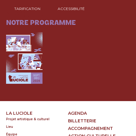
TARIFICATION
ACCESSIBILITÉ
CONSULTEZ
NOTRE PROGRAMME
LA LUCIOLE
AGENDA
Projet artistique & culturel
BILLETTERIE
Lieu
ACCOMPAGNEMENT
Équipe