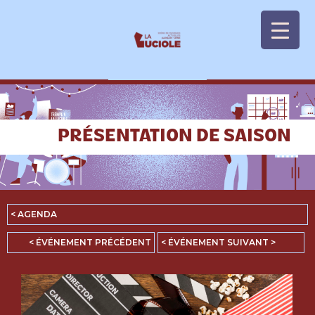
Panneau de gestion des cookies
PRÉSENTATION DE SAISON
< AGENDA
< ÉVÉNEMENT PRÉCÉDENT
< ÉVÉNEMENT SUIVANT >