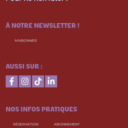
ABONNEZ-VOUS
À NOTRE NEWSLETTER !
M'ABONNER
SUIVEZ-NOUS
AUSSI SUR :
CONSULTEZ
NOS INFOS PRATIQUES
RÉSERVATION
ABONNEMENT