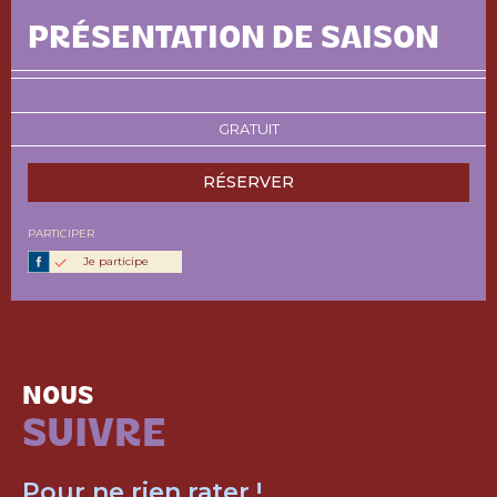
PRÉSENTATION DE SAISON
GRATUIT
RÉSERVER
PARTICIPER
Je participe
NOUS
SUIVRE
Pour ne rien rater !