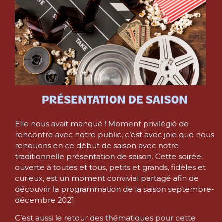
PRÉSENTATION DE SAISON
Elle nous avait manqué ! Moment privilégié de
rencontre avec notre public, c’est avec joie que nous
renouons en ce début de saison avec notre
traditionnelle présentation de saison. Cette soirée,
ouverte à toutes et tous, petits et grands, fidèles et
curieux, est un moment convivial partagé afin de
découvrir la programmation de la saison septembre-
décembre 2021.
C’est aussi le retour des thématiques pour cette