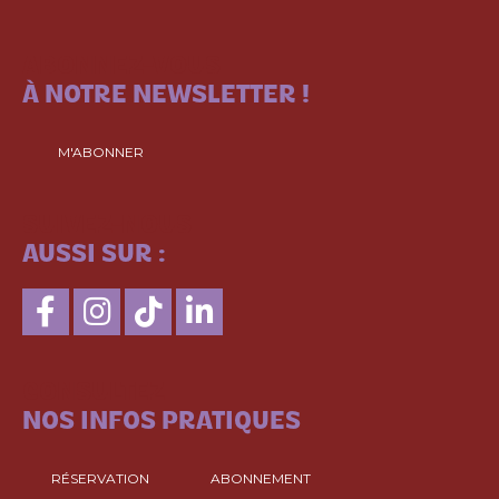
ABONNEZ-VOUS
À NOTRE NEWSLETTER !
M'ABONNER
SUIVEZ-NOUS
AUSSI SUR :
CONSULTEZ
NOS INFOS PRATIQUES
RÉSERVATION
ABONNEMENT