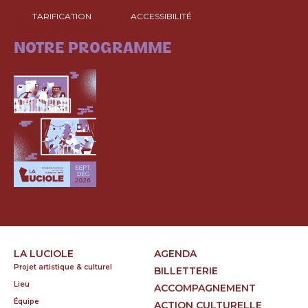
TARIFICATION
ACCESSIBILITÉ
CONSULTEZ
NOTRE PROGRAMME
LA LUCIOLE
AGENDA
Projet artistique & culturel
BILLETTERIE
Lieu
ACCOMPAGNEMENT
Équipe
ACTION CULTURELLE