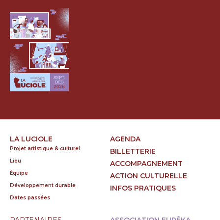
LA LUCIOLE
AGENDA
Projet artistique & culturel
BILLETTERIE
Lieu
ACCOMPAGNEMENT
Équipe
ACTION CULTURELLE
Développement durable
INFOS PRATIQUES
Dates passées
PARTENAIRES
ASSOCIATION EURÊKA