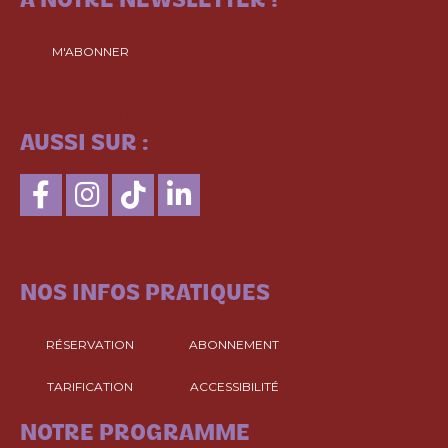
À NOTRE NEWSLETTER !
M'ABONNER
SUIVEZ-NOUS
AUSSI SUR :
CONSULTEZ
NOS INFOS PRATIQUES
RÉSERVATION
ABONNEMENT
TARIFICATION
ACCESSIBILITÉ
CONSULTEZ
NOTRE PROGRAMME