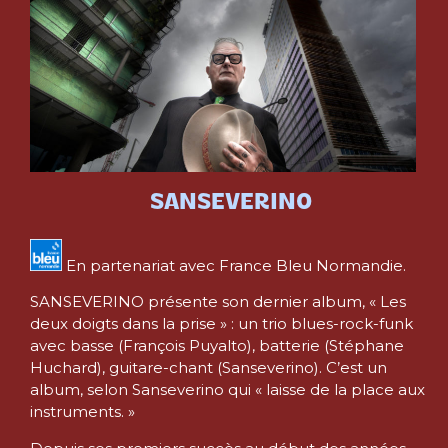
SANSEVERINO
En partenariat avec France Bleu Normandie.
SANSEVERINO présente son dernier album, « Les
deux doigts dans la prise » : un trio blues-rock-funk
avec basse (François Puyalto), batterie (Stéphane
Huchard), guitare-chant (Sanseverino). C’est un
album, selon Sanseverino qui « laisse de la place aux
instruments. »