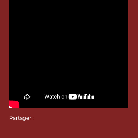
Partager :