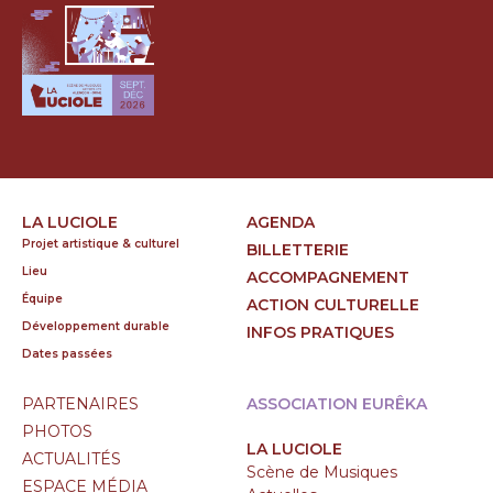
LA LUCIOLE
AGENDA
Projet artistique & culturel
BILLETTERIE
Lieu
ACCOMPAGNEMENT
Équipe
ACTION CULTURELLE
Développement durable
INFOS PRATIQUES
Dates passées
PARTENAIRES
ASSOCIATION EURÊKA
PHOTOS
LA LUCIOLE
ACTUALITÉS
Scène de Musiques
ESPACE MÉDIA