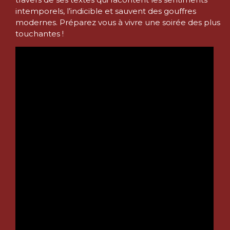
intemporels, l’indicible et sauvent des gouffres
modernes. Préparez vous à vivre une soirée des plus
touchantes !