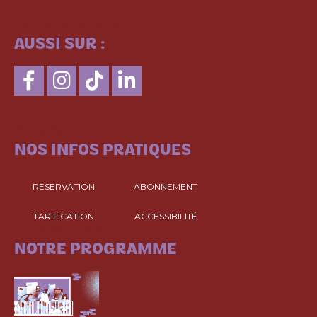
SUIVEZ-NOUS
AUSSI SUR :
CONSULTEZ
NOS INFOS PRATIQUES
RÉSERVATION
ABONNEMENT
TARIFICATION
ACCESSIBILITÉ
CONSULTEZ
NOTRE PROGRAMME