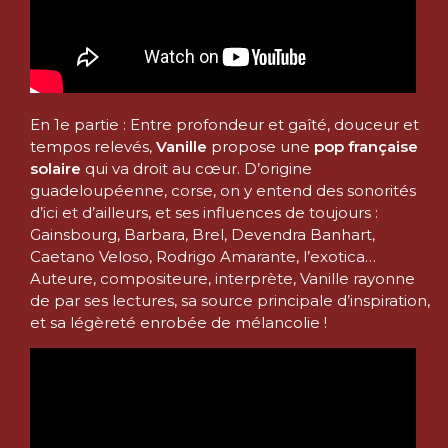
En 1e partie : Entre profondeur et gaîté, douceur et
tempos relevés,
Vanille
propose une
pop française
solaire
qui va droit au cœur. D’origine
guadeloupéenne, corse, on y entend des sonorités
d’ici et d’ailleurs, et ses influences de toujours :
Gainsbourg, Barbara, Brel, Devendra Banhart,
Caetano Veloso, Rodrigo Amarante, l’exotica…
Auteure, compositeure, interprète, Vanille rayonne
de par ses lectures, sa source principale d’inspiration,
et sa légèreté enrobée de mélancolie !