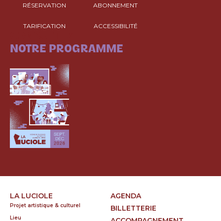
RÉSERVATION
ABONNEMENT
TARIFICATION
ACCESSIBILITÉ
CONSULTEZ
NOTRE PROGRAMME
LA LUCIOLE
AGENDA
Projet artistique & culturel
BILLETTERIE
Lieu
ACCOMPAGNEMENT