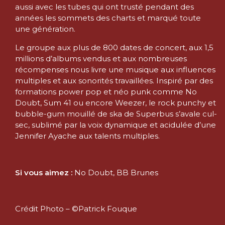
aussi avec les tubes qui ont trusté pendant des
années les sommets des charts et marqué toute
une génération.
Le groupe aux plus de 800 dates de concert, aux 1,5
millions d’albums vendus et aux nombreuses
récompenses nous livre une musique aux influences
multiples et aux sonorités travaillées. Inspiré par des
formations power pop et néo punk comme No
Doubt, Sum 41 ou encore Weezer, le rock punchy et
bubble-gum mouillé de ska de Superbus s’avale cul-
sec, sublimé par la voix dynamique et acidulée d’une
Jennifer Ayache aux talents multiples.
Si vous aimez :
No Doubt, BB Brunes
Crédit Photo – ©Patrick Fouque