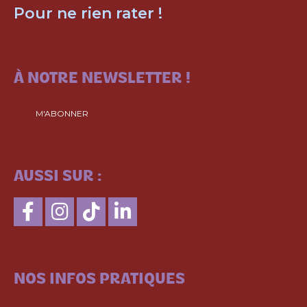
Pour ne rien rater !
ABONNEZ-VOUS
À NOTRE NEWSLETTER !
M'ABONNER
SUIVEZ-NOUS
AUSSI SUR :
CONSULTEZ
NOS INFOS PRATIQUES