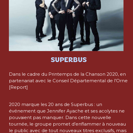
SUPERBUS
Dans le cadre du Printemps de la Chanson 2020, en
partenariat avec le Conseil Départemental de l’Orne
[Report]
2020 marque les 20 ans de Superbus : un
événement que Jennifer Ayache et ses acolytes ne
pouvaient pas manquer. Dans cette nouvelle
tournée, le groupe promet d’enflammer à nouveau
le public avec de tout nouveaux titres exclusifs, mais